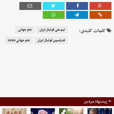
کلمات کلیدی:
تیم ملی فوتبال ایران
جام جهانی
فدراسیون فوتبال ایران
جام جهانی 2026
پیشنهاد سردبیر