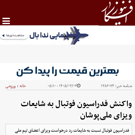
شناسه خبر:
۱۳۸۶۰۷۴
۱۴۰۵/۰۳/۰۳ - ۰۵:۱۰
خانه
ورزشی
|
واکنش فدراسیون فوتبال به شایعات
ویزای ملی‌پوشان
فدراسیون فوتبال نسبت به شایعات رد درخواست ویزای اعضای تیم ملی