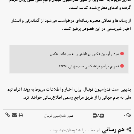
گرفته و ادعای مطرح شده کذب است.
از رسانه‌ها و فعالان محترم رسانه‌ای درخواست می‌شود از گمانه‌زنی و انتشار
اخبار غیررسمی در این خصوص پرهیز کنند.
سردار آزمون عکس پروفایلش را تغییر داد+ عکس
تحریم مراسم قرعه کشی جام جهانی 2026
بدیهی است فدراسیون فوتبال ایران، اخبار و اطلاعات مربوط به روند اعزام تیم
ملی به جام جهانی را از طریق مراجع رسمی اطلاع‌رسانی خواهد کرد.
A
۰
منبع :
فدراسیون فوتبال
هم رسانی
این مطلب را به دوستان خود برسانید.