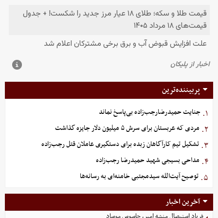
پربیننده‌ترین
جنایت حمیدرضارجب‌زاده بی‌پاسخ نماند
۱.
مردی که عربستان برای سرش ۵ میلیون دلار جایزه گذاشت
۲.
تشکیل تیم کارآگاهان زبده برای دستگیری عاملان قتل رجب‌زاده
۳.
مداحی بسیجی شهید حمیدرضا رجب‌زاده
۴.
توصیح آیت‌الله سیدمجتبی خامنه‌ای به رسانه‌ها
۵.
آخرین اخبار
فریاد استیصال منشه امیر، جاسوس موساد