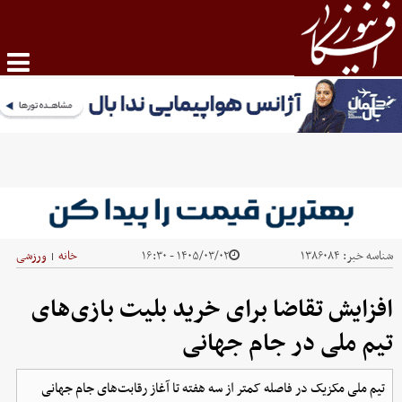
شناسه خبر:
۱۳۸۶۰۸۴
۱۴۰۵/۰۳/۰۲ - ۱۶:۳۰
خانه
ورزشی
|
افزایش تقاضا برای خرید بلیت بازی‌های
تیم ملی در جام جهانی
‫تیم ملی مکزیک در فاصله کمتر از سه هفته تا آغاز رقابت‌های جام جهانی