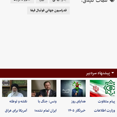
کلمات کلیدی:
فدراسیون جهانی فوتبال فیفا
پیشنهاد سردبیر
پیام متفاوت
هدایای روز
ونس: جنگ با
نقشه و توطئه
وزارت اطلاعات
خبرنگار ۱۴۰۵
ایران تمام نشده؛
آمریکا برای عراق