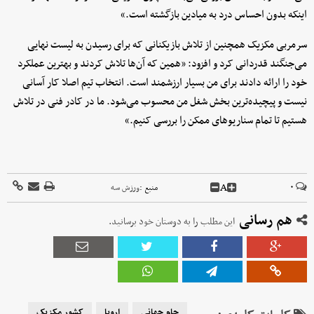
اینکه بدون احساس درد به میادین بازگشته است.»
‫سرمربی مکزیک همچنین از تلاش بازیکنانی که برای رسیدن به لیست نهایی
می‌جنگند قدردانی کرد و افزود: «همین که آن‌ها تلاش کردند و بهترین عملکرد
خود را ارائه دادند برای من بسیار ارزشمند است. انتخاب تیم اصلا کار آسانی
نیست و پیچیده‌ترین بخش شغل من محسوب می‌شود. ما در کادر فنی در تلاش
هستیم تا تمام سناریوهای ممکن را بررسی کنیم.»
A
۰
منبع :
ورزش سه
هم رسانی
این مطلب را به دوستان خود برسانید.
جام جهانی
اروپا
کشور مکزیک