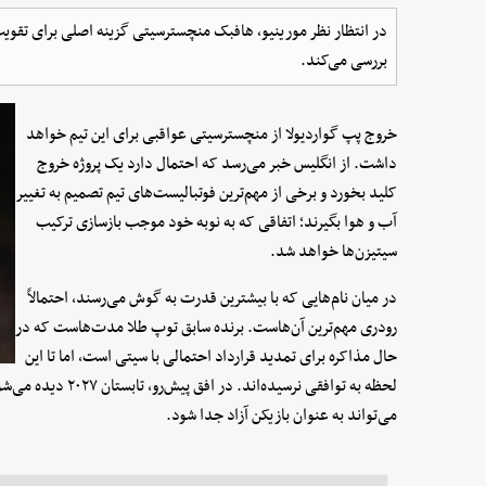
در انتظار نظر مورینیو، هافبک منچسترسیتی گزینه اصلی برای تقویت 
بررسی می‌کند.
خروج پپ گواردیولا از منچسترسیتی عواقبی برای این تیم خواهد
داشت. از انگلیس خبر می‌رسد که احتمال دارد یک پروژه خروج
کلید بخورد و برخی از مهم‌ترین فوتبالیست‌های تیم تصمیم به تغییر
آب و هوا بگیرند؛ اتفاقی که به نوبه خود موجب بازسازی ترکیب
سیتیزن‌ها خواهد شد.
در میان نام‌هایی که با بیشترین قدرت به گوش می‌رسند، احتمالاً
رودری مهم‌ترین آن‌هاست. برنده سابق توپ طلا مدت‌هاست که در
حال مذاکره برای تمدید قرارداد احتمالی با سیتی است، اما تا این
لحظه به توافقی نرسیده
می‌تواند به عنوان بازیکن آزاد جدا شود.