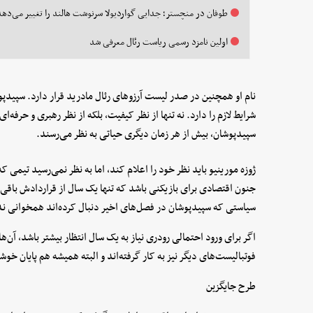
طوفان در منچستر؛ جدایی گواردیولا سرنوشت هالند را تغییر می‌دهد
اولین نامزد رسمی ریاست رئال معرفی شد
نام او همچنین در صدر لیست آرزوهای رئال مادرید قرار دارد. سپیدپ
شرایط لازم را دارد. نه تنها از نظر کیفیت، بلکه از نظر رهبری و حرفه
سپیدپوشان، بیش از هر زمان دیگری حیاتی به نظر می‌رسند.
ژوزه مورینیو باید نظر خود را اعلام کند، اما به نظر نمی‌رسید تیمی که 
سیاستی که سپیدپوشان در فصل‌های اخیر دنبال کرده‌اند همخوانی ند
اگر برای ورود احتمالی رودری نیاز به یک سال انتظار بیشتر باشد، آن‌ها
فوتبالیست‌های دیگر نیز به کار گرفته‌اند و البته همیشه هم پایان خ
طرح جایگزین