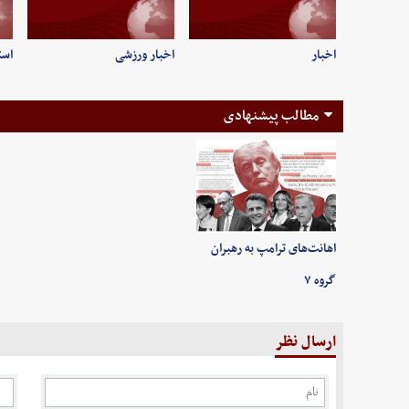
اخبار
اخبار ورزشی
است
مطالب پیشنهادی
اهانت‌های ترامپ به رهبران
گروه ۷
ارسال نظر