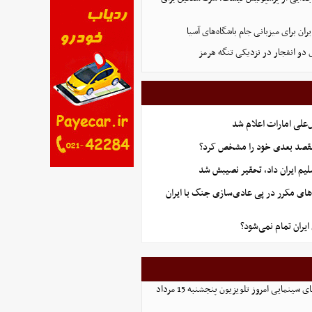
ران برای میزبانی جام باشگاه‌های آسیا
و انفجار در نزدیکی تنگه هرمز
علی امارات اعلام شد
قصد بعدی خود را مشخص کرد؟
یم ایران داد، تحقیر نصیبش شد
های مکرر در پی عادی‌سازی جنگ با ایران
یران تمام نمی‌شود؟
لیست کامل فیلم‌های سینمایی امروز تلویزیون پنجشنبه 15 مرداد