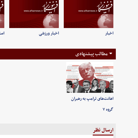
اخبار
اخبار ورزشی
است
مطالب پیشنهادی
اهانت‌های ترامپ به رهبران
گروه ۷
ارسال نظر