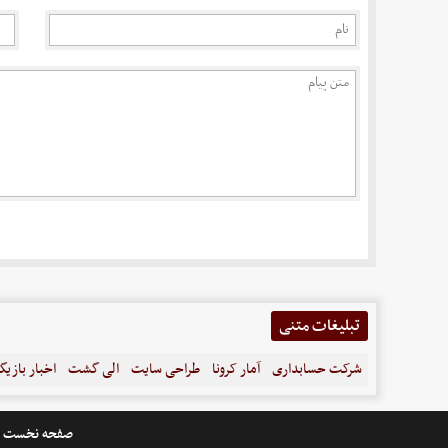
تبلیغات متنی
شرکت حسابداری
آمار کرونا
طراحی سایت
الی گشت
اخبار بازیگ
صفحه نخست