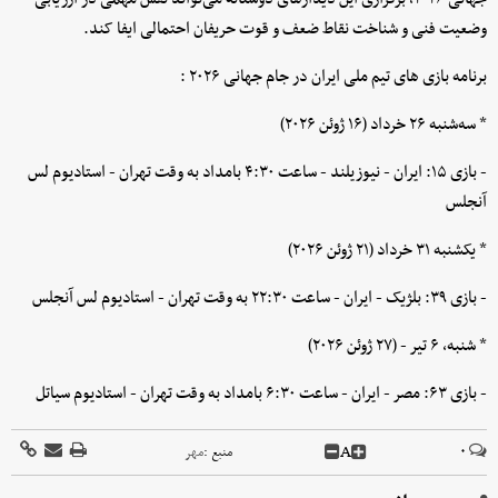
وضعیت فنی و شناخت نقاط ضعف و قوت حریفان احتمالی ایفا کند.
برنامه بازی های تیم ملی ایران در جام جهانی ۲۰۲۶ :
* سه‌شنبه ۲۶ خرداد (۱۶ ژوئن ۲۰۲۶)
- بازی ۱۵: ایران - نیوزیلند - ساعت ۴:۳۰ بامداد به وقت تهران - استادیوم لس
آنجلس
* یکشنبه ۳۱ خرداد (۲۱ ژوئن ۲۰۲۶)
- بازی ۳۹: بلژیک - ایران - ساعت ۲۲:۳۰ به وقت تهران - استادیوم لس آنجلس
* شنبه، ۶ تیر - (۲۷ ژوئن ۲۰۲۶)
- بازی ۶۳: مصر - ایران - ساعت ۶:۳۰ بامداد به وقت تهران - استادیوم سیاتل
A
۰
منبع :
مهر