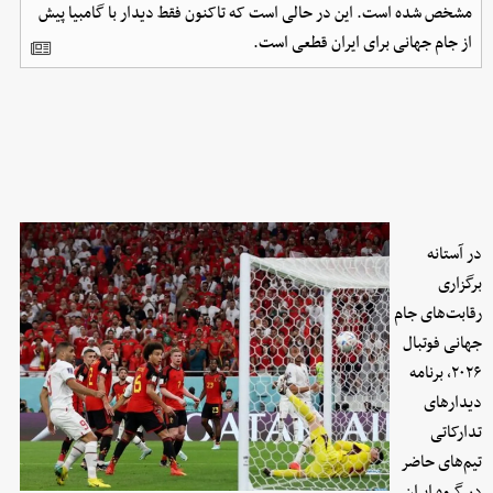
مشخص شده است. این در حالی است که تاکنون فقط دیدار با گامبیا پیش
از جام جهانی برای ایران قطعی است.
در آستانه
برگزاری
رقابت‌های جام
جهانی فوتبال
۲۰۲۶، برنامه
دیدارهای
تدارکاتی
تیم‌های حاضر
در گروه ایران