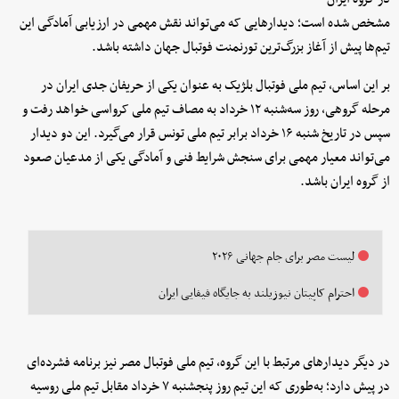
مشخص شده است؛ دیدارهایی که می‌تواند نقش مهمی در ارزیابی آمادگی این
تیم‌ها پیش از آغاز بزرگ‌ترین تورنمنت فوتبال جهان داشته باشد.
بر این اساس، تیم ملی فوتبال بلژیک به عنوان یکی از حریفان جدی ایران در
مرحله گروهی، روز سه‌شنبه ۱۲ خرداد به مصاف تیم ملی کرواسی خواهد رفت و
سپس در تاریخ شنبه ۱۶ خرداد برابر تیم ملی تونس قرار می‌گیرد. این دو دیدار
می‌تواند معیار مهمی برای سنجش شرایط فنی و آمادگی یکی از مدعیان صعود
از گروه ایران باشد.
لیست مصر برای جام جهانی ۲۰۲۶
احترام کاپیتان نیوزیلند به جایگاه فیفایی ایران
در دیگر دیدارهای مرتبط با این گروه، تیم ملی فوتبال مصر نیز برنامه فشرده‌ای
در پیش دارد؛ به‌طوری که این تیم روز پنجشنبه ۷ خرداد مقابل تیم ملی روسیه