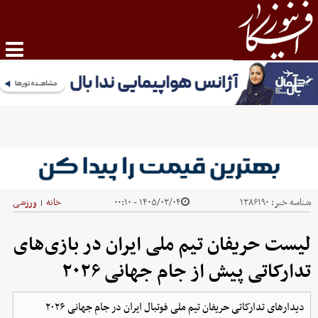
شناسه خبر:
۱۳۸۶۱۹۰
۱۴۰۵/۰۳/۰۴ - ۰۰:۱۰
خانه
ورزشی
|
لیست حریفان تیم ملی ایران در بازی‌های
تدارکاتی پیش از جام جهانی ۲۰۲۶
دیدارهای تدارکاتی حریفان تیم ملی فوتبال ایران در جام جهانی ۲۰۲۶