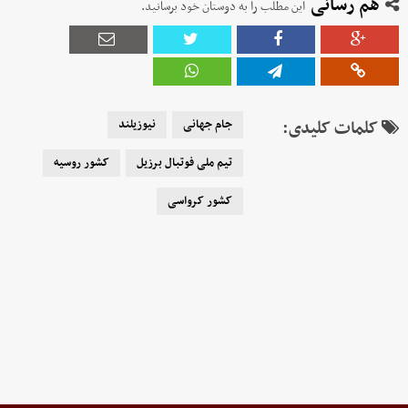
هم رسانی
این مطلب را به دوستان خود برسانید.
کلمات کلیدی:
جام جهانی
نیوزیلند
تیم ملی فوتبال برزیل
کشور روسیه
کشور کرواسی