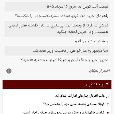
پربیننده‌ترین
علت انفجار جبل‌علی امارات اعلام شد
۱.
فرهاد مجیدی مقصد بعدی خود را مشخص کرد؟
۲.
ترامپ با تهدیدهای مکرر در پی عادی‌سازی جنگ با ایران است
۳.