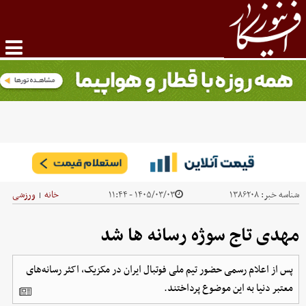
شناسه خبر:
۱۳۸۶۲۰۸
۱۴۰۵/۰۳/۰۳ - ۱۱:۴۴
خانه
ورزشی
|
مهدی تاج سوژه رسانه ها شد
پس از اعلام رسمی حضور تیم ملی فوتبال ایران در مکزیک، اکثر رسانه‌های
معتبر دنیا به این موضوع پرداختند.