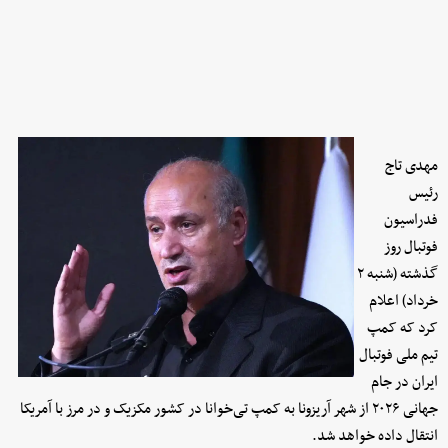
مهدی تاج
رئیس
فدراسیون
فوتبال روز
گذشته (شنبه ۲
خرداد) اعلام
کرد که کمپ
تیم ملی فوتبال
ایران در جام
جهانی ۲۰۲۶ از شهر آریزونا به کمپ تی‌خوانا در کشور مکزیک و در مرز با آمریکا
انتقال داده خواهد شد.