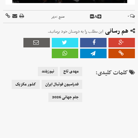
A
۰
منبع :
مهر
هم رسانی
این مطلب را به دوستان خود برسانید.
کلمات کلیدی:
مهدی تاج
نیوزیلند
فدراسیون فوتبال ایران
کشور مکزیک
جام جهانی 2026