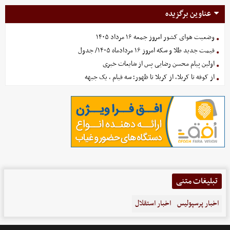
عناوین برگزیده
وضعیت هوای کشور امروز جمعه ۱۶ مرداد ۱۴۰۵
قیمت جدید طلا و سکه امروز ۱۶ مردادماه ۱۴۰۵/ جدول
اولین پیام محسن رضایی پس از شایعات خبری
از کوفه تا کربلا، از کربلا تا ظهور؛ سه قیام ، یک جبهه
تبلیغات متنی
اخبار پرسپولیس
اخبار استقلال