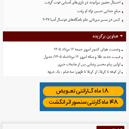
احتمال حضور بیرانوند در بازی‌های آسیایی قوت گرفت
مبلغ جدایی حسین نژاد لو رفت
کیش در مسیر میزبانی جام باشگاه‌های فوتسال آسیا ۲۰۲۷
عناوین برگزیده
وضعیت هوای کشور امروز جمعه ۱۶ مرداد ۱۴۰۵
قیمت جدید طلا و سکه امروز ۱۶ مردادماه ۱۴۰۵/ جدول
اولین پیام محسن رضایی پس از شایعات خبری
از کوفه تا کربلا، از کربلا تا ظهور؛ سه قیام ، یک جبهه