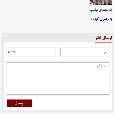
اهانت‌های ترامپ
به رهبران گروه ۷
ارسال نظر