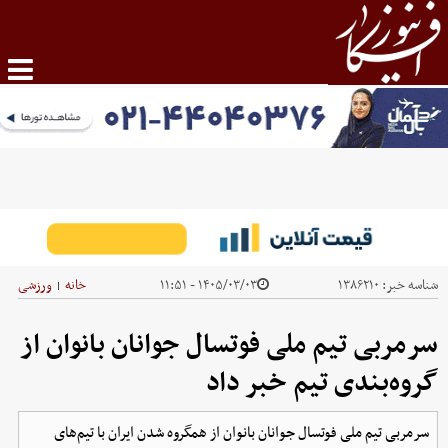
شناسه خبر:
۱۳۸۶۲۱۰
۱۴۰۵/۰۳/۰۳ - ۱۱:۵۱
خانه
ورزشی
|
سرمربی تیم ملی فوتسال جوانان بانوان از
گروه‌بندی تیم خبر داد
سرمربی تیم ملی فوتسال جوانان بانوان از همگروه شدن ایران با تیم‌های