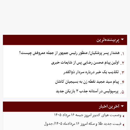
پربیننده‌ترین
هشدار پسر پزشکیان/ منظور رئیس جمهور از جمله معروفش چیست؟
۱.
اولین پیام محسن رضایی پس از شایعات خبری
۲.
تکذیب یک خبر درباره سردار ذوالقدر
۳.
پیام سید مجید نقطه زن به بسیجیان کاشان
۴.
پرسپولیس در آستانه جذب ۳ بازیکن جدید
۵.
آخرین اخبار
وضعیت هوای کشور امروز جمعه ۱۶ مرداد ۱۴۰۵
قیمت جدید طلا و سکه امروز ۱۶ مردادماه ۱۴۰۵/ جدول