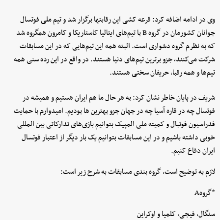
وی در ادامه اضافه کرد: قرعه کشی این رقابتها برگزار شد و تیم ملی فوتسال
جوانان کشورمان در گروه B با تیم‌های ایتالیا کاستاریکا و کامرون همگروه شد
که به نظرم گروه دشواری است. البته همه این تیم‌هایی که در این مسابقات
شرکت می‌کنند، جزو برترین تیم‌های دنیا هستند. در واقع در این رده سنی همه
تیم‌ها و همه رقبا، حریفان سختی هستند.
شریف در پایان خاطر نشان کرد: به هر حال ما هم ایران هستیم و همیشه در
فوتسال چه در قاره آسیا چه در جهان جزو بهترین ها بودیم. امیدوارم با حمایت
فدراسیون فوتبال و کمیته ملی المپیک بتوانیم بازی‌های تدارکاتی بین المللی
خوبی داشته باشیم و در این مسابقات بتوانیم یک بار دیگر از اعتبار فوتسال
ایران دفاع کنیم.
لازم به توضیح است، گروه بندی مسابقات به شرح زیر است:
*گروهA
سنگال، فیجی، کلمیا و اوکراین