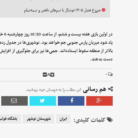
شروع فصل ۱۴۰۵ فوتبال با تیم‌های ناقص و نیمه‌تمام
در او
بالاتر از منطقه سقوط ایستاده‌اند. جمی‌ها نیز برای جلوگیری از افزایش 
دست بدهند.
A
۰
هم رسانی
این مطلب را به دوستان خود برسانید.
کلمات کلیدی:
ایران
شهرستان نوشهر
باشگاه فوت