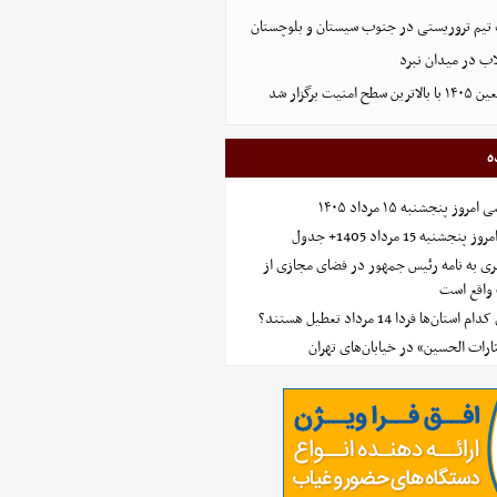
تیم تروریستی در جنوب سیستان و بلوچستان
لاب در میدان نبرد
ت برگزار شد
ه
 پنجشنبه ۱۵ مرداد ۱۴۰۵
ه 15 مرداد 1405+ جدول
ی به نامه رئیس جمهور در فضای مجازی از
واقع است
‌ها فردا 14 مرداد تعطیل هستند؟
ارات الحسین» در خیابان‌های تهران