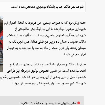
نام مدنظر مالک جدید باشگاه نوشهری مشخص شده است.
هفته پیش بود که به صورت رسمی امور مربوط به انتقال امتیاز تیم
شهرداری نوشهر انجام شد تا این تیم لیگ یکی مالکیتش از
شهرداری به گروه تجاری ریاحی‌فر برسد. البته آنها بعد از شناختن
مالک جدید، با همان نام و پیراهن قبلی مقابل مس شهربابک به
میدان رفتند ولی قرار است از حالا به بعد با اسم جدید به فوتبال
ایران معرفی شوند.
طبق نظر مالک و مدیران باشگاه، نام «شاهین نوشهر» برای تیم
انتخاب شده است. در همین خصوص لوگوی مربوطه نیز طراحی
شده و تا قبل از بازی بعدی از آن رونمایی خواهد شد. همچنین رنگ پیراه
شموشک تیم محبوب سالهای نه چندان دور به میدان بروند.
اسامی داوران هفته بیست‌و‌پنجم لیگ یک اعلام شد