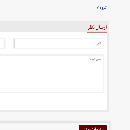
گروه ۷
ارسال نظر
تبلیغات متنی