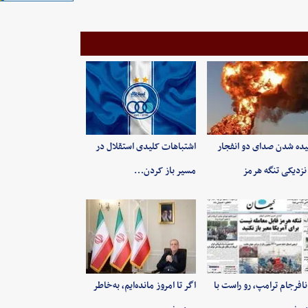
ده شدن صدای دو انفجار
اشتباهات کلیدی استقلال در
نزدیکی تنگه هرمز
مسیر باز کردن…
 نافرجام ترامپ، رو راست با
اگر تا امروز مانده‌ایم، به‌خاطر