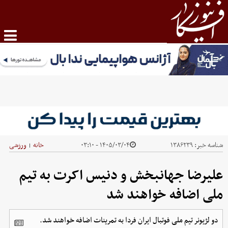
شناسه خبر:
۱۳۸۶۲۳۹
۱۴۰۵/۰۳/۰۴ - ۰۳:۱۰
خانه
ورزشی
|
علیرضا جهانبخش و دنیس اکرت به تیم
ملی اضافه خواهند شد
دو لژیونر تیم ملی فوتبال ایران فردا به تمرینات اضافه خواهند شد.