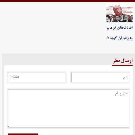
اهانت‌های ترامپ
به رهبران گروه ۷
ارسال نظر