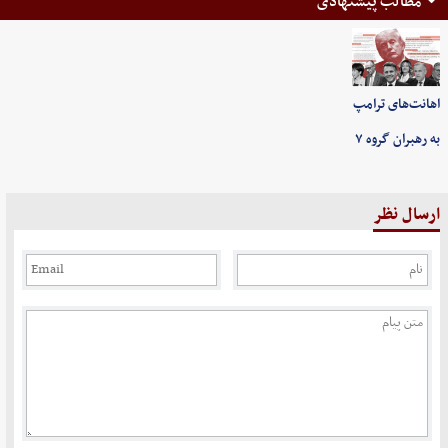
مطالب پیشنهادی
اهانت‌های ترامپ
به رهبران گروه ۷
ارسال نظر