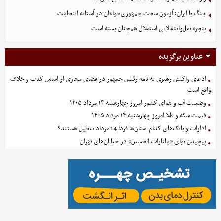
جنگ با ایران؛ آزمون سخت جمهوری‌خواهان در آستانه انتخابات
پنجره نقل‌وانتقالاتی استقلال همچنان بسته است
عناوین برگزیده
ادعای واکنش رهبری به نامه رئیس جمهور در فضای مجازی از اساس کذب و خلاف
واقع است
وضعیت آب و هوای کشور امروز چهارشنبه ۱۴ مرداد ۱۴۰۵
قیمت سکه و طلا امروز چهارشنبه ۱۴ مرداد ۱۴۰۵
ادارات و بانک‌های کدام استان‌ها فردا 14 مرداد تعطیل هستند؟
پیچیدن نوای «یالثارات الحسین» در خیابان‌های تهران