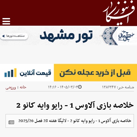
شناسه خبر:
۱۳۸۶۲۴۷
۱۴۰۵/۰۳/۰۳ - ۱۴:۱۶
خانه
ورزشی
|
خلاصه بازی آلاوس 1 - رایو وایه کانو 2
خلاصه بازی آلاوس 1 - رایو وایه کانو 2 - لالیگا هفته 28 فصل 2025/26