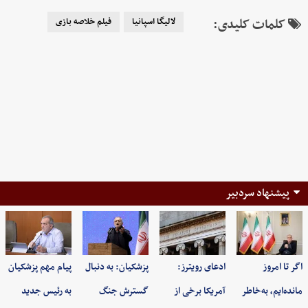
کلمات کلیدی:
لالیگا اسپانیا
فیلم خلاصه بازی
پیشنهاد سردبیر
اگر تا امروز
ادعای رویترز:
پزشکیان: به‌ دنبال
پیام مهم پزشکیان
مانده‌ایم، به‌خاطر
آمریکا برخی از
گسترش جنگ
به رئیس جدید