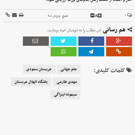
A
۰
منبع :
ورزش سه
هم رسانی
این مطلب را به دوستان خود برسانید.
کلمات کلیدی:
جام جهانی
عربستان سعودی
مهدی طارمی
باشگاه الهلال عربستان
سیمونه اینزاگی