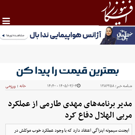
شناسه خبر:
۱۳۸۶۲۵۸
۱۴۰۵/۰۳/۰۳ - ۱۴:۴۰
خانه
ورزشی
|
مدیر برنامه‌های مهدی طارمی از عملکرد
مربی الهلال دفاع کرد
ایجنت سیمونه اینزاگی اعتقاد دارد که با وجود عملکرد خوب موکلش در