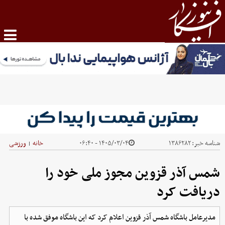
شناسه خبر:
۱۳۸۶۲۸۲
۱۴۰۵/۰۳/۰۴ - ۰۶:۴۰
خانه
ورزشی
|
شمس آذر قزوین مجوز ملی خود را
دریافت کرد
مدیرعامل باشگاه شمس آذر قزوین اعلام کرد که این باشگاه موفق شده با