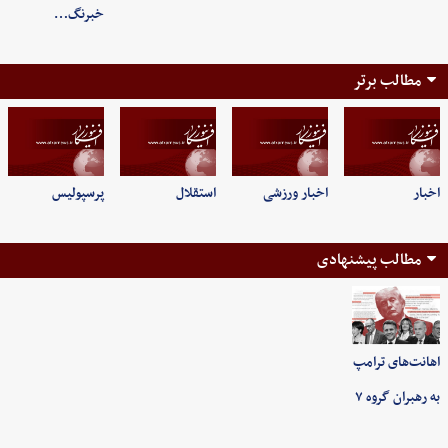
خبرنگ…
مطالب برتر
اخبار
اخبار ورزشی
استقلال
پرسپولیس
مطالب پیشنهادی
اهانت‌های ترامپ
به رهبران گروه ۷