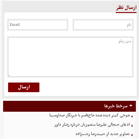
ارسال نظر
سرخط خبرها
شوخی کمتر دیده شده حاج‌قاسم با خبرنگار صداوسیما
ادعای جنجالی علیرضا منصوریان درباره رفتار داور
تصاویر جدید از حمیدرضا رجب‌زاده