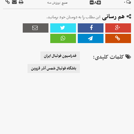
A
۰
منبع :
ورزش سه
هم رسانی
این مطلب را به دوستان خود برسانید.
کلمات کلیدی:
فدراسیون فوتبال ایران
باشگاه فوتبال شمس آذر قزوین