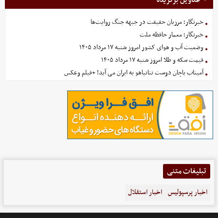
خبرنگار؛ مرزبان حقیقت در جبهه جنگ روایت‌ها
خبرنگار؛ معمار حافظه ملت
وضعیت آب و هوای کشور امروز شنبه ۱۷ مرداد ۱۴۰۵
قیمت سکه و طلا امروز شنبه ۱۷ مرداد ۱۴۰۵
آمیتاب باچان دوست نتانیاهو به ایران می آید! +فیلم وعکس
تبلیغات متنی
اخبار پرسپولیس
اخبار استقلال