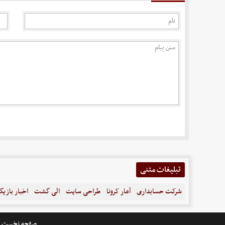
تبلیغات متنی
شرکت حسابداری
آمار کرونا
طراحی سایت
الی گشت
اخبار بازیگ
صفحه نخست