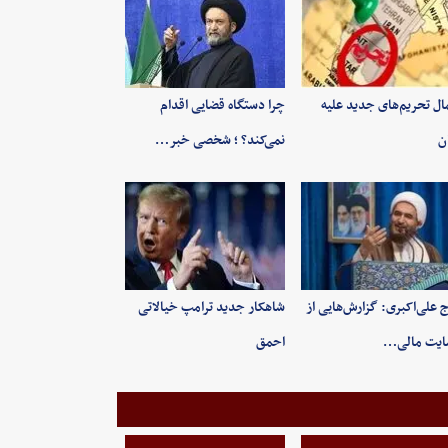
ال تحریم‌های جدید علیه
چرا دستگاه قضایی اقدام
ان
نمی‌کند؟ ؛ شخصی خبر…
 علی‌اکبری: گزارش‌هایی از
شاهکار جدید ترامپ خیالاتی
ایت مالی…
احمق