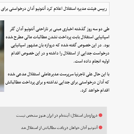
رییس هیئت مدیره استقلال اعلام کرد آنتونیو آدان درخواستی برای
طی دو سه روز گذشته اخباری مبنی بر ناراحتی آنتونیو آدان گلر
اسپانیایی استقلال بابت پرداخت نشدن مطالبات مالی مطرح شده
بود. در این خصوص گفته شده که دروازه بان مشهور اسپانیایی
درخواست جدایی از استقلال را داشته و در این خصوص اقدام
اولیه انجام داده است.
با این حال علی تاجرنیا سرپرست مدیرعاملی استقلال مدعی شده
که آدان درخواستی برای جدایی نداشته و برای پرداخت مطالباتش
اقدام خواهد کرد.
دروازه‌بان استقلال: آینده‌ام در ایران هنوز مشخص نیست
آنتونیو آدان خواهان دریافت مطالباتش از استقلال شد