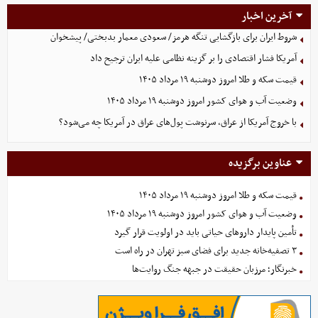
آخرین اخبار
شروط ایران برای بازگشایی تنگه هرمز/ سعودی معمار بدبختی/ پیشخوان
آمریکا فشار اقتصادی را بر گزینه نظامی علیه ایران ترجیح داد
قیمت سکه و طلا امروز دوشنبه ۱۹ مرداد ۱۴۰۵
وضعیت آب و هوای کشور امروز دوشنبه ۱۹ مرداد ۱۴۰۵
با خروج آمریکا از عراق، سرنوشت پول‌های عراق در آمریکا چه می‌شود؟
عناوین برگزیده
قیمت سکه و طلا امروز دوشنبه ۱۹ مرداد ۱۴۰۵
وضعیت آب و هوای کشور امروز دوشنبه ۱۹ مرداد ۱۴۰۵
تأمین پایدار داروهای حیاتی باید در اولویت قرار گیرد
۳ تصفیه‌خانه جدید برای فضای سبز تهران در راه است
خبرنگار؛ مرزبان حقیقت در جبهه جنگ روایت‌ها