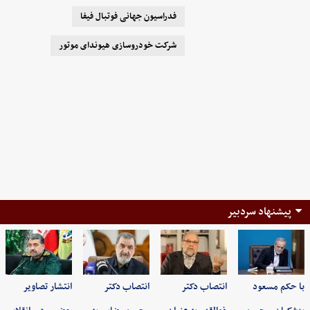
فدراسیون جهانی فوتبال فیفا
شرکت خودروسازی هیوندای موتور
پیشنهاد سردبیر
با حکم مسعود
انتصاب دکتر
انتصاب دکتر
انتشار تصاویر