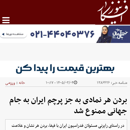
شناسه خبر:
۱۳۸۶۴۲۶
۱۴۰۵/۰۳/۰۴ - ۱۰:۱۷
خانه
ورزشی
|
بردن هر نمادی به جز پرچم ایران به جام
جهانی ممنوع شد
در راستای رایزنی مسئولان فدراسیون ایران با فیفا، بردن هر نشان و علامت