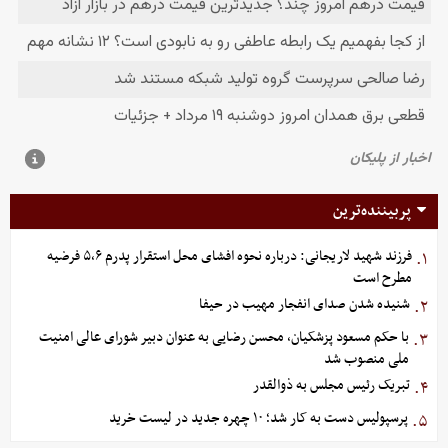
پربیننده‌ترین
فرزند شهید لاریجانی: درباره نحوه افشای محل استقرار پدرم ۵،۶ فرضیه
۱.
مطرح است
شنیده شدن صدای انفجار مهیب در حیفا
۲.
با حکم مسعود پزشکیان، محسن رضایی به عنوان دبیر شورای عالی امنیت
۳.
ملی منصوب شد
تبریک رئیس مجلس به ذوالقدر
۴.
پرسپولیس دست به کار شد؛ ۱۰ چهره جدید در لیست خرید
۵.