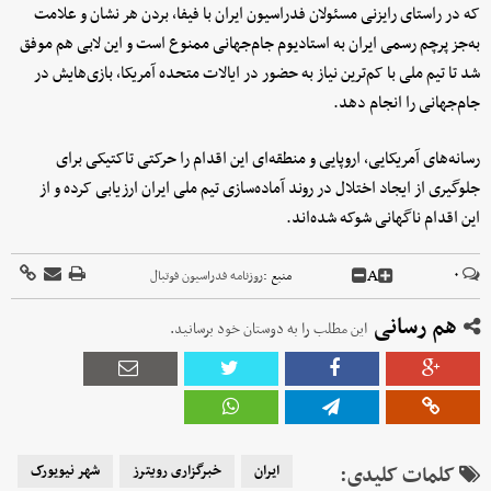
که در راستای رایزنی مسئولان فدراسیون ایران با فیفا، بردن هر نشان و علامت
به‌جز پرچم رسمی ایران به استادیوم جام‌جهانی ممنوع است و این لابی هم موفق
شد تا تیم ملی با کم‌ترین نیاز به حضور در ایالات متحده آمریکا، بازی‌هایش در
جام‌جهانی را انجام دهد.
رسانه‌های آمریکایی، اروپایی و منطقه‌ای این اقدام را حرکتی تاکتیکی برای
جلوگیری از ایجاد اختلال در روند آماده‌سازی تیم ملی ایران ارزیابی کرده و از
این اقدام ناگهانی شوکه شده‌اند.
A
۰
منبع :
روزنامه فدراسیون فوتبال
هم رسانی
این مطلب را به دوستان خود برسانید.
کلمات کلیدی:
ایران
خبرگزاری رویترز
شهر نیویورک