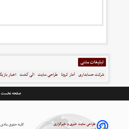
تبلیغات متنی
شرکت حسابداری
آمار کرونا
طراحی سایت
الی گشت
اخبار بازیگ
صفحه نخست
طراحی سایت خبری و خبرگزاری
کلیه حقوق مادی 