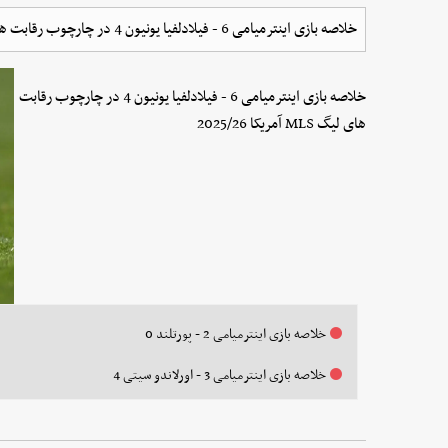
خلاصه بازی اینترمیامی 6 - فیلادلفیا یونیون 4 در چارچوب رقابت های لیگ MLS آمریکا 2025/26
خلاصه بازی اینترمیامی 6 - فیلادلفیا یونیون 4 در چارچوب رقابت
های لیگ MLS آمریکا 2025/26
خلاصه بازی اینترمیامی 2 - پورتلند 0
خلاصه بازی اینترمیامی 3 - اورلاندو سیتی 4