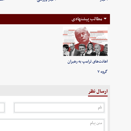
مطالب پیشنهادی
اهانت‌های ترامپ به رهبران
گروه ۷
ارسال نظر