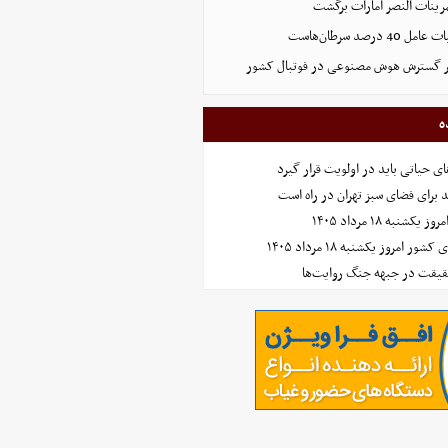
رینات النصر امارات برگشت
رصد سرطان‌هاست
بر گسترش هوش مصنوعی در فوتبال کشور
ه
ای حیاتی باید در اولویت قرار گیرد
نبه ۱۸ مرداد ۱۴۰۵
امروز یکشنبه ۱۸ مرداد ۱۴۰۵
حقیقت در جبهه جنگ روایت‌ها