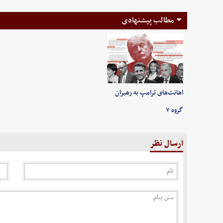
مطالب پیشنهادی
اهانت‌های ترامپ به رهبران
گروه ۷
ارسال نظر