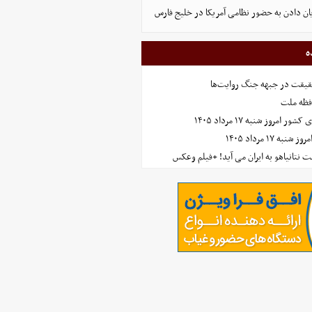
پایان دادن به حضور نظامی آمریکا در خلیج فارس
ه
حقیقت در جبهه جنگ روایت‌ها
افظه ملت
مروز شنبه ۱۷ مرداد ۱۴۰۵
 ۱۷ مرداد ۱۴۰۵
 نتانیاهو به ایران می آید! +فیلم وعکس