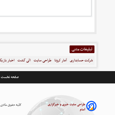
تبلیغات متنی
شرکت حسابداری
آمار کرونا
طراحی سایت
الی گشت
اخبار بازیگ
صفحه نخست
طراحی سایت خبری و خبرگزاری
کلیه حقوق مادی 
آسام