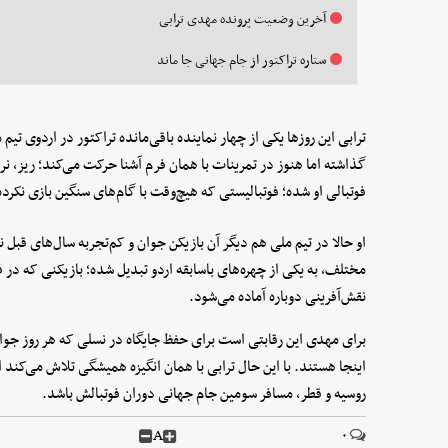
آخرین وضعیت پرونده مهدی ترابی
ستاره تراکتور از جام جهانی جا ماند
ترابی این روزها یکی از چهار نماینده باقی‌مانده تراکتور در اردوی ت
گذاشته اما هنوز در تمرینات با همان فرم آشنا حرکت می‌کند؛ ریز، 
فوتبالی او شده؛ فوتبالیستی که هیچ‌وقت با گام‌های سنگین بازی نکرد
او حالا در تیم ملی هم دیگر آن بازیکن جوان و کم‌تجربه سال‌های قب
مختلف، به یکی از چهره‌های باسابقه اردو تبدیل شده؛ بازیکنی که در 
نقش‌آفرینی دوباره آماده می‌شود.
برای مهدی این رقابتی است برای حفظ جایگاه در نسلی که هر روز جوا
اینجا هستند. با این حال ترابی با همان انگیزه همیشگی تلاش می‌کند 
روسیه و قطر، مسافر سومین جام جهانی دوران فوتبالش باشد.
A
۰