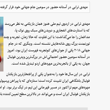
مهدی ترابی در آستانه حضور در سومین جام جهانی خود قرار گرفته
مهدی ترابی در اردوی تیم ملی هنوز همان بازیکنی به نظر می‌رسد
که با استارت‌های انفجاری و دویدن‌های سبک روی نوک پا،
مدافعان را جا می‌گذاشت؛ با این تفاوت که حالا زمان، تجربه و چند
تورنمنت بزرگ روی شانه‌هایش نشسته است. وینگری که در جام
جهانی ۲۰۱۸ یکی از جوان‌های کم‌تجربه فهرست ایران بود، امروز
در آستانه سومین حضور احتمالی‌اش در بزرگ‌ترین ویترین فوتبال
جهان، به یکی از باتجربه‌ترین مهره‌های اردو تبدیل شده است.
ترابی در این سال‌ها خود را به‌عنوان یکی از پرافتخارترین بازیکنان
فوتبال باشگاهی ایران تثبیت کرده است؛ ستاره‌ای که با پیراهن پرس
مهره‌های مهم تراکتور در مسیر قهرمانی این تیم در لیگ برتر بود. او
بازیکنان فوتبال ایران است و می‌تواند در بالاترین سطح تعیین‌کننده با