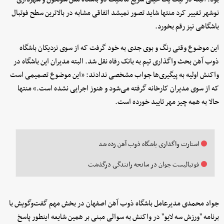
نوشهر تغییر کرد منتها شاید تصور نمیشد اتفاقی مشابه در بالاترین سطح فوتبال
باشگاهی نیز رقم بخورد.
این موضوع وقتی رنگ و بوی جدی به خود گرفت که از سوی نزدیکان باشگاه
ذوب آهن بحث واگذاری تیم به بانک رفاه نقل شد. البته مدیران این باشگاه در
واکنش اولیه به پیگیری‌ها جواب مشخصی ندادند: «این موضوع تصمیمی است
که از سوی مدیران کارخانه گرفته می‌شود و هنوز اجرایی نشده است.» منتها
حالا به همه چیز مهر تایید خورده است.
استارت واگذاری باشگاه ذوب آهن زده شد
فوتبالیست جوان در سانحه رانندگی درگذشت
جواد محمدی مدیرعامل باشگاه ذوب آهن اصفهان در بخش مهم گفت‌وگویش با
برنامه "ورزش سه لایو" در واکنش به سوالی مبنی بر همین شایعه اینطور پاسخ