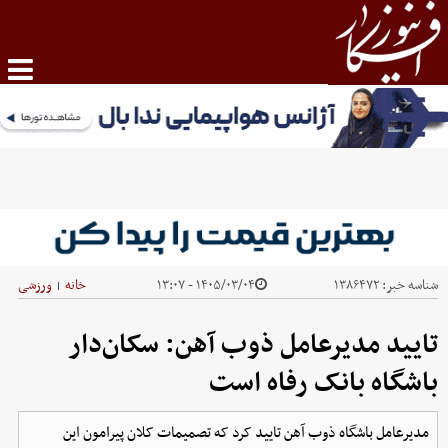
شناسه خبر:
۱۳۸۶۴۷۲
۱۴۰۵/۰۳/۰۴ - ۱۳:۰۷
خانه
ورزشی
|
تایید مدیرعامل ذوب آهن: سکان‌دار
باشگاه بانک رفاه است
مدیرعامل باشگاه ذوب آهن تایید کرد که تصمیمات کلان پیرامون این