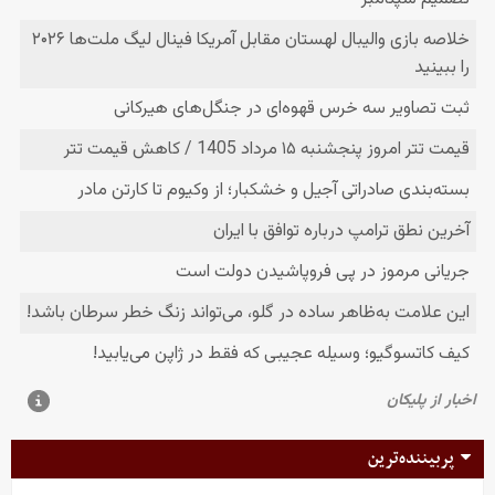
پربیننده‌ترین