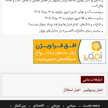
ادعای واکنش رهبری به نامه رئیس جمهور در فضای مجازی از اساس کذب و خلاف
واقع است
وضعیت آب و هوای کشور امروز چهارشنبه ۱۴ مرداد ۱۴۰۵
قیمت سکه و طلا امروز چهارشنبه ۱۴ مرداد ۱۴۰۵
ادارات و بانک‌های کدام استان‌ها فردا 14 مرداد تعطیل هستند؟
پیچیدن نوای «یالثارات الحسین» در خیابان‌های تهران
تبلیغات متنی
اخبار پرسپولیس
اخبار استقلال
صفحه نخست
سیاسی
ورزشی
اقتصادی
بین الملل