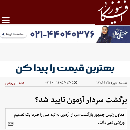
شناسه خبر:
۱۳۸۶۴۷۵
۱۴۰۵/۰۳/۰۵ - ۰۲:۴۰
خانه
ورزشی
|
برگشت سردار آزمون تایید شد؟
معاون رئیس جمهور بازگشت سردار آزمون به تیم ملی را صرفا یک تصمیم
ورزشی نمی‌داند.