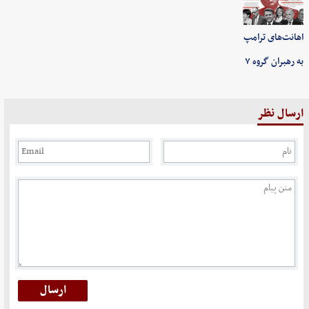
اهانت‌های ترامپ
به رهبران گروه ۷
ارسال نظر