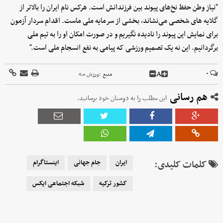
"نیاز وطن حفظ نخ‌های پیوند بین فرزندانش است. هرکس نام ایران را بالاتر از
گلایه های شخصی می‌نشاند، بخشی از سرمایه ملی ماست. اقدام سردار آزمون
برای نمایش این پیوند را نادیده نگیریم و در صورت امکان او را به تیم ملی
برگردانیم. این نه یک تصمیم ورزشی که پیامی به نفع انسجام ملی است."
A
۰
منبع :
ورزش سه
هم رسانی
این مطلب را به دوستان خود برسانید.
کلمات کلیدی:
ایران
جام جهانی
اینستاگرام
کشور ترکیه
شبکه اجتماعی ایکس