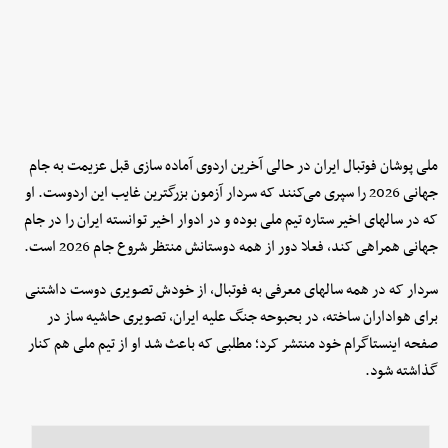
ملی پوشان فوتبال ایران در حالی آخرین اردوی آماده سازی قبل عزیمت به جام
جهانی 2026 را سپری می‌کنند که سردار آزمون بزرگترین غایب این اردوست. او
که در سالهای اخیر ستاره تیم ملی بوده و در ادوار اخیر توانسته ایران را در جام
جهانی همراهی کند، فعلا دور از همه دوستانش منتظر شروع جام 2026 است.
سردار که در همه سالهای معرفی به فوتبال، از خودش تصویری دوست داشتنی
برای هواداران ساخته، در بحبوحه جنگ علیه ایران، تصویری حاشیه ساز در
صفحه اینستاگرام خود منتشر کرد؛ مطلبی که باعث شد او از تیم ملی هم کنار
گذاشته شود.