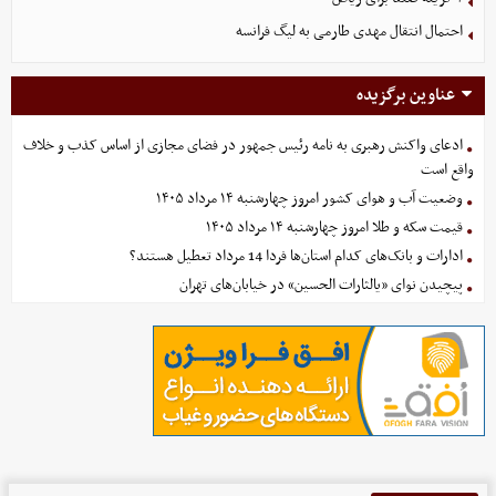
احتمال انتقال مهدی طارمی به لیگ فرانسه
عناوین برگزیده
ادعای واکنش رهبری به نامه رئیس جمهور در فضای مجازی از اساس کذب و خلاف
واقع است
وضعیت آب و هوای کشور امروز چهارشنبه ۱۴ مرداد ۱۴۰۵
قیمت سکه و طلا امروز چهارشنبه ۱۴ مرداد ۱۴۰۵
ادارات و بانک‌های کدام استان‌ها فردا 14 مرداد تعطیل هستند؟
پیچیدن نوای «یالثارات الحسین» در خیابان‌های تهران