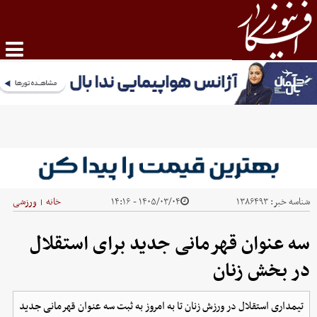
شناسه خبر:
۱۳۸۶۴۹۳
۱۴۰۵/۰۳/۰۴ - ۱۴:۱۶
خانه
ورزشی
|
سه عنوان قهرمانی جدید برای استقلال
در بخش زنان
تیمداری استقلال در ورزش زنان تا به امروز به ثبت سه عنوان قهرمانی جدید