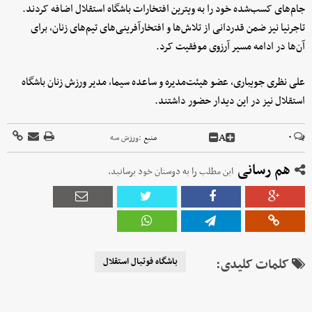
جام‌های کسب‌شده خود را به ویترین افتخارات باشگاه استقلال اضافه کردند.
تاجرنیا نیز ضمن قدردانی از تلاش‌ها و افتخارآفرینی‌های تیم‌های زنان، برای
آن‌ها در ادامه مسیر آرزوی موفقیت کرد.
علی نظری جویباری، عضو هیئت‌مدیره و ساعده سیما، مدیر ورزش زنان باشگاه
استقلال نیز در این دیدار حضور داشتند.
A
۰
منبع :
ورزش سه
هم رسانی
این مطلب را به دوستان خود برسانید.
کلمات کلیدی:
باشگاه فوتبال استقلال