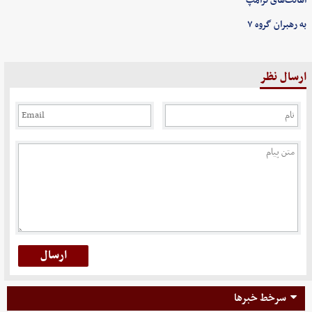
اهانت‌های ترامپ
به رهبران گروه ۷
ارسال نظر
سرخط خبرها