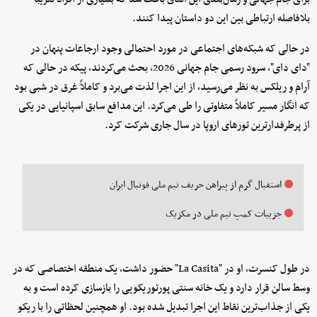
بلافاصله ارتباطی بین این دو داستان پیدا کنند.
در حالی که شبکه‌های اجتماعی در مورد احتمالی وجود ارجاعات پنهان در
"دای دای"، سرود رسمی جام جهانی 2026، بحث می‌کردند، پیکه در حالی که
آرام و ریلکس به نظر می‌رسید، از این اجرا لذت می‌برد و کاملاً غرق در شبی بود
که انگار مسیر کاملاً متفاوتی را طی می‌کرد. این مدافع سابق اسپانیایی در یکی
از پرطرفدارترین تورهای اروپا در سال جاری شرکت کرد.
استقبال گرم از پیراهن حریف تیم ملی فوتبال ایران
جزییات کمپ تیم ملی در مکزیک
در طول کنسرت، او در "La Casita" حضور داشت، یک منطقه اختصاصی که در
وسط سالن قرار دارد و یک خانه سنتی پورتوریکویی را بازسازی کرده است و به
یکی از جذاب‌ترین نقاط این اجرا تبدیل شده بود. او همچنین لحظاتی را با ریکو