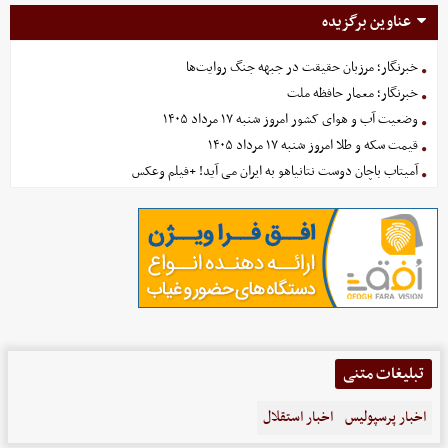
عناوین برگزیده
خبرنگار؛ مرزبان حقیقت در جبهه جنگ روایت‌ها
خبرنگار؛ معمار حافظه ملت
وضعیت آب و هوای کشور امروز شنبه ۱۷ مرداد ۱۴۰۵
قیمت سکه و طلا امروز شنبه ۱۷ مرداد ۱۴۰۵
آمیتاب باچان دوست نتانیاهو به ایران می آید! +فیلم وعکس
تبلیغات متنی
اخبار پرسپولیس
اخبار استقلال