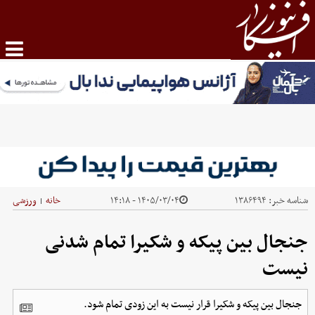
شناسه خبر:
۱۳۸۶۴۹۴
۱۴۰۵/۰۳/۰۴ - ۱۴:۱۸
خانه
ورزشی
|
جنجال بین پیکه و شکیرا تمام شدنی
نیست
جنجال بین پیکه و شکیرا قرار نیست به این زودی تمام شود.