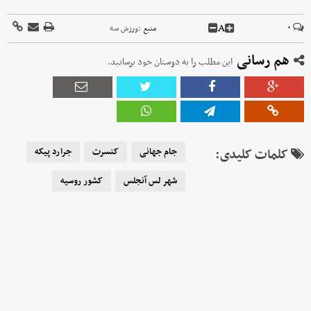
A
۰
منبع :
ورزش سه
هم رسانی
این مطلب را به دوستان خود برسانید.
کلمات کلیدی:
جام جهانی
کنسرت
جرارد پیکه
شهر لس آنجلس
کشور روسیه