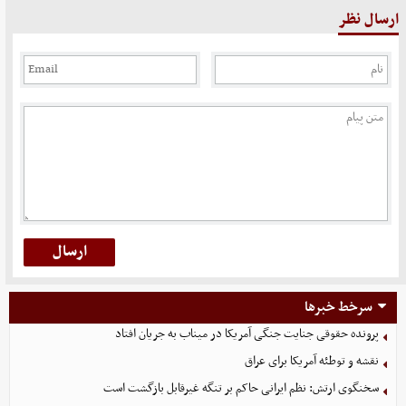
ارسال نظر
سرخط خبرها
پرونده حقوقی جنایت جنگی آمریکا در میناب به جریان افتاد
نقشه و توطئه آمریکا برای عراق
سخنگوی ارتش: نظم ایرانی حاکم بر تنگه غیرقابل بازگشت است