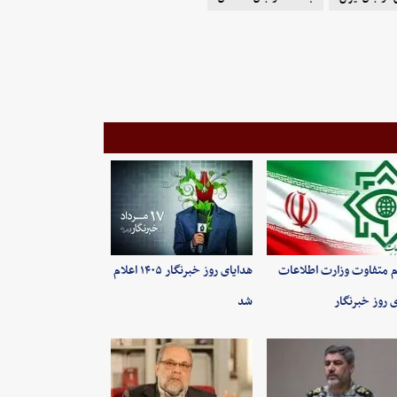
م متفاوت وزارت اطلاعات
هدایای روز خبرنگار ۱۴۰۵ اعلام
ی روز خبرنگار
شد