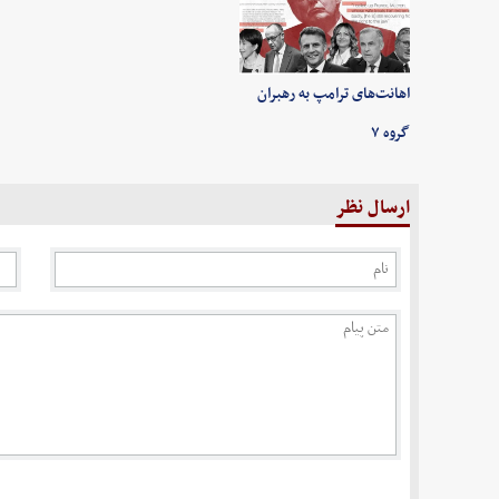
اهانت‌های ترامپ به رهبران
گروه ۷
ارسال نظر