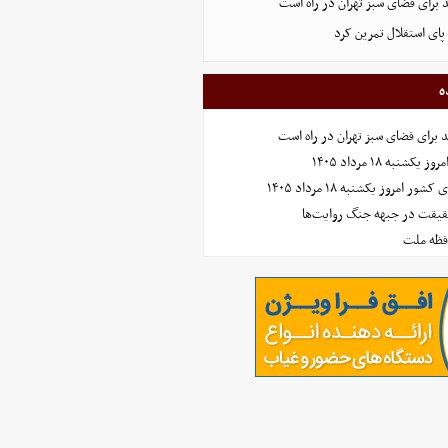
پای استقلال تمرین کرد
ه
نبه ۱۸ مرداد ۱۴۰۵
امروز یکشنبه ۱۸ مرداد ۱۴۰۵
حقیقت در جبهه جنگ روایت‌ها
افظه ملت