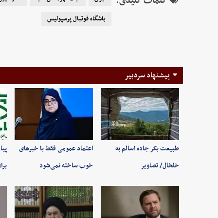
کلمات کلیدی:
باشگاه فوتبال پرسپولیس
پیشنهاد سردبیر
طبیعت بکر جاده اسالم به
اعتماد عمومی فقط با خبرهای
پیا
خلخال/ تصاویر
خوب ساخته نمی‌شود
برا