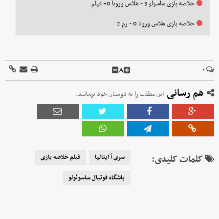
خلاصه بازی ساسولو 3 - هلاس ورونا 0+ فیلم
خلاصه بازی هلاس ورونا 0 - رم 2
A
۰
هم رسانی
این مطلب را به دوستان خود برسانید.
کلمات کلیدی:
سری آ ایتالیا
فیلم خلاصه بازی
باشگاه فوتبال ساسوئولو