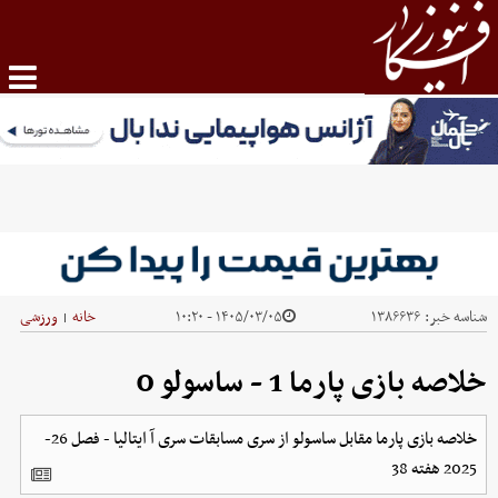
شناسه خبر:
۱۳۸۶۶۳۶
۱۴۰۵/۰۳/۰۵ - ۱۰:۲۰
خانه
ورزشی
|
خلاصه بازی پارما 1 - ساسولو 0
خلاصه بازی پارما مقابل ساسولو از سری مسابقات سری آ ایتالیا - فصل 26-
2025 هفته 38