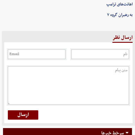
اهانت‌های ترامپ
به رهبران گروه ۷
ارسال نظر
سرخط خبرها