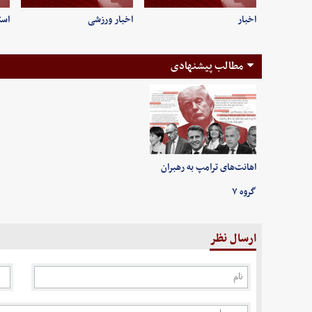
اخبار
اخبار ورزشی
است
مطالب پیشنهادی
اهانت‌های ترامپ به رهبران
گروه ۷
ارسال نظر