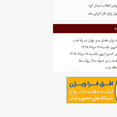
رهبر انقلاب دیدار کرد
ران وارد فاز اجرایی شد
ه
نبه ۱۸ مرداد ۱۴۰۵
امروز یکشنبه ۱۸ مرداد ۱۴۰۵
حقیقت در جبهه جنگ روایت‌ها
افظه ملت