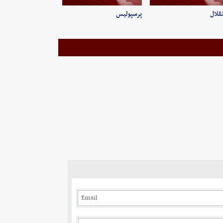
قلال
پرسپولیس