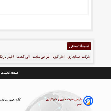
تبلیغات متنی
شرکت حسابداری
آمار کرونا
طراحی سایت
الی گشت
اخبار بازیگ
صفحه نخست
طراحی سایت خبری و خبرگزاری
کلیه حقوق مادی 
آسام