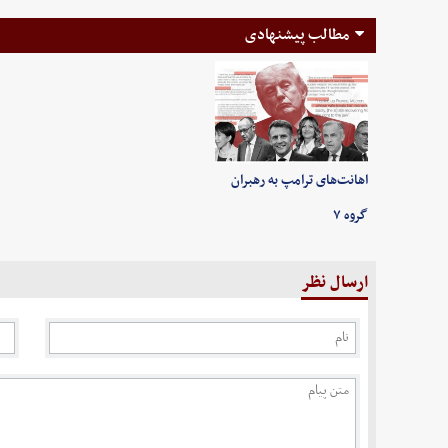
مطالب پیشنهادی
اهانت‌های ترامپ به رهبران
گروه ۷
ارسال نظر