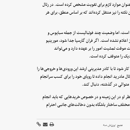
 عنوان موارد لازم برای تقویت مشخص کرده است. در رئال
ن نکته را نیز منتقل کرده‌اند که بر اساس منطق، برای هر
ی است، اما وضعیت چند فوتبالیست از جمله سبایوس و
 اعلام نشده است. اگر فران گارسیا جدا شود، مورینیو
موقت تمشیت امور را بر عهده دارد و می‌تواند
نزدیک را متوقف کرده است.
کار شود تا با کادر مدیریتی ارشد این ورودی‌ها و خروجی‌ها را
ال مادرید انجام داده تا رویای خود را برای کسب سرانجام
ی متوالی در گذشته، دنبال کند.
ظر او در این زمینه و در خصوص خریدهایی که باید انجام
ی مختلف ساختار باشگاه بدون دخالت‌های جانبی احترام
منبع :
ورزش سه