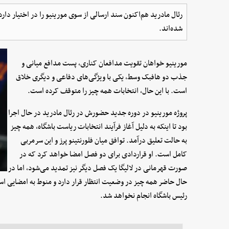
رئال مادرید هم‌اکنون سند ارسالی از سوی مورینیو را در اختیار د
شده‌اند.
مورینیو خواهان تقویت مدافعان کناری، پست مدافع میانی و
جذب دو هافبک وسط، یکی با ویژگی‌های دفاعی و دیگری خلاق
است. با این حال، انتخابات همه چیز را متوقف کرده است.
پروژه مورینیو در دوره جدید حضورش در رئال مادرید در حال اجرا
بود تا اینکه به دلیل آغاز فرآیند انتخابات ریاست باشگاه، همه چیز
به حالت تعلیق درآمد. توافق میان فلورنتینو پرز و این سرمربی
کامل است. او قراردادی برای دو فصل امضا خواهد کرد که در
صورت قهرمانی در لالیگا یک فصل دیگر نیز تمدید می‌شود، اما در
حال حاضر همه چیز در وضعیت انتظار قرار دارد و منوط به امضایی است
رئیس باشگاه انجام نخواهد شد.