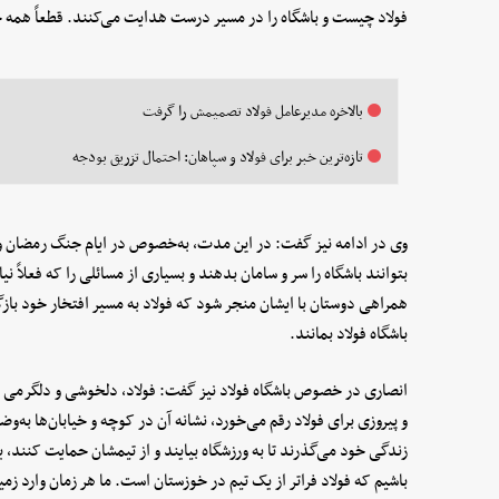
فولاد چیست و باشگاه را در مسیر درست هدایت می‌کنند. قطعاً همه 
بالاخره مدیرعامل فولاد تصمیمش را گرفت
تازه‌ترین خبر برای فولاد و سپاهان: احتمال تزریق بودجه
وی در ادامه نیز گفت: در این مدت، به‌خصوص در ایام جنگ رمضان و 
بتوانند باشگاه را سر و سامان بدهند و بسیاری از مسائلی را که فعلاً 
همراهی دوستان با ایشان منجر شود که فولاد به مسیر افتخار خود بازگر
باشگاه فولاد بمانند.
انصاری در خصوص باشگاه فولاد نیز گفت: فولاد، دلخوشی و دلگرمی ا
و پیروزی برای فولاد رقم می‌خورد، نشانه آن در کوچه و خیابان‌ها به‌
زندگی خود می‌گذرند تا به ورزشگاه بیایند و از تیمشان حمایت کنند، 
باشیم که فولاد فراتر از یک تیم در خوزستان است. ما هر زمان وارد ز