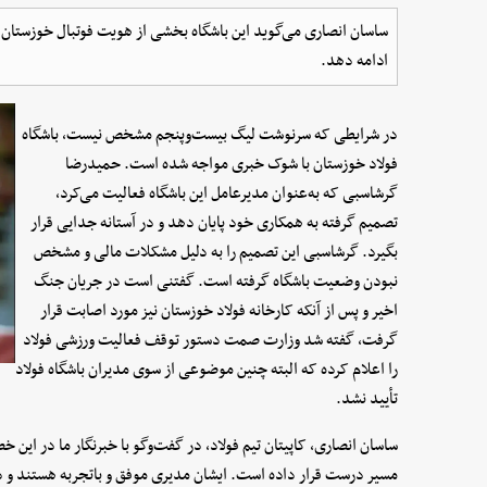
ساسان انصاری می‌گوید این باشگاه بخشی از هویت فوتبال خوزستان
ادامه دهد.
در شرایطی که سرنوشت لیگ بیست‌وپنجم مشخص نیست، باشگاه
فولاد خوزستان با شوک خبری مواجه شده است. حمیدرضا
گرشاسبی که به‌عنوان مدیرعامل این باشگاه فعالیت می‌کرد،
تصمیم گرفته به همکاری خود پایان دهد و در آستانه جدایی قرار
بگیرد. گرشاسبی این تصمیم را به دلیل مشکلات مالی و مشخص
نبودن وضعیت باشگاه گرفته است. گفتنی است در جریان جنگ
اخیر و پس از آنکه کارخانه فولاد خوزستان نیز مورد اصابت قرار
گرفت، گفته شد وزارت صمت دستور توقف فعالیت ورزشی فولاد
را اعلام کرده که البته چنین موضوعی از سوی مدیران باشگاه فولاد
تأیید نشد.
ساسان انصاری، کاپیتان تیم فولاد، در گفت‌وگو با خبرنگار ما در این
مسیر درست قرار داده است. ایشان مدیری موفق و باتجربه هستند و دقی