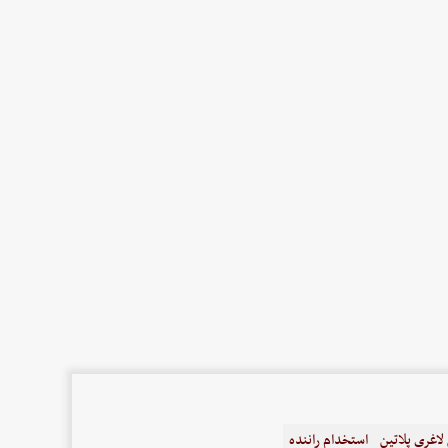
اغری پلاتین
استخدام راننده