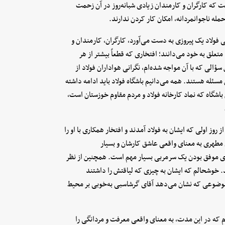
ت که کارگران و کارمندان زیادی شبانه‌روز در آن زحمت
مله ناجوانمردانه، امکان کار کردن ندارند.
فولاد یک پیروزی به دست می‌آورد، کارگران، کارمندان و
متعلق به خود می‌دانند؛ افتخاری که قطعاً بیشتر از هر
ؤالی که با آن مواجه شده‌ام، نگرانی هواداران فولاد از
 مسئله هستند. همه می‌دانیم باشگاه فولاد باید ادامه داشته
اشگاه که نماد کارخانه فولاد و مردم مقاوم خوزستان است،
 اولی که ایشان به فولاد آمدند و افتخار همکاری با او را
 مطهری به معنای واقعی عاشق کارشان و بسیار
ی موفق بودن یک سرمربی بسیار مهم است. همچنین از نظر
د. خوشحالم که ایشان به چیزی که لیاقتش را داشتند
موضوعی که نشان می‌دهد آقای گرشاسبی به‌خوبی بر محیط
رم که در این مدت، به معنای واقعی معرفت و مردانگی را