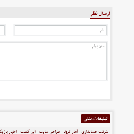
ارسال نظر
تبلیغات متنی
شرکت حسابداری
آمار کرونا
طراحی سایت
الی گشت
اخبار بازیگ