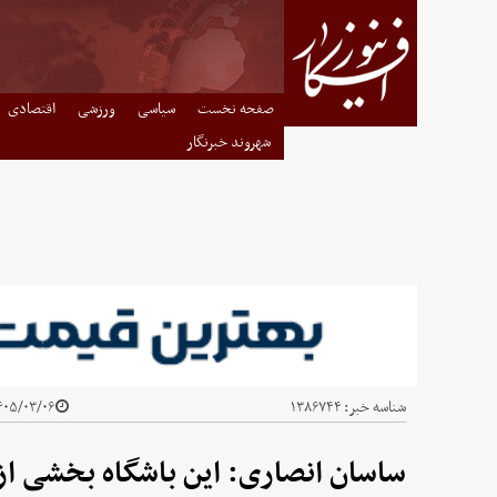
صفحه نخست
سیاسی
ورزشی
اقتصادی
شهروند خبرنگار
شناسه خبر:
۱۳۸۶۷۴۴
۰۵/۰۳/۰۶ - ۰۵:۴۰
ساسان انصاری: این باشگاه بخشی ا