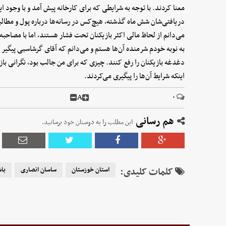
معنا کردند. با توجه به شرایطی که برای کارخانه پیش آمد و با وجود ای
دریافتی‌شان شش ماه گذشته، هیچ‌کس در رسانه‌ها درباره پول و مطالبا
می‌دانم از لحاظ مالی اکثر بازیکنان تحت فشار هستند، اما با مصاحبه
به نوبه خودم شرمنده آن‌ها هستم و می‌دانم که آقای گرشاسبی پیگیر 
دغدغه بازیکنان را رفع کنند. چیزی که برای من جالب بود، نگرانی باز
اینکه شرایط آن‌ها را پیگیری می‌کردند.
A
۰
هم رسانی
این مطلب را به دوستان خود برسانید.
کلمات کلیدی:
استان خوزستان
ساسان انصاری
باش