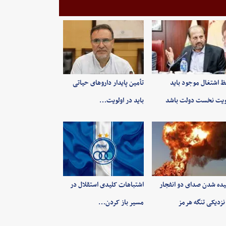
 اشتغال موجود باید
تأمین پایدار داروهای حیاتی
ویت نخست دولت باشد
باید در اولویت…
ده شدن صدای دو انفجار
اشتباهات کلیدی استقلال در
نزدیکی تنگه هرمز
مسیر باز کردن…