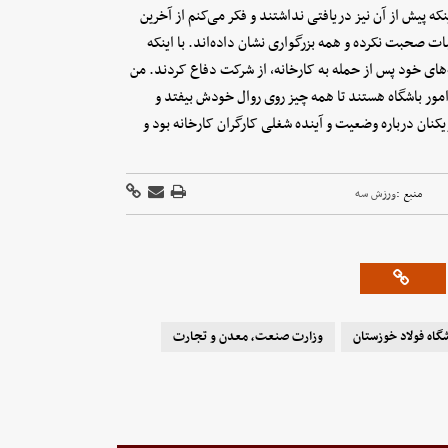
نکه پیش از آن نیز دریافتی نداشتند و فکر می‌کنم از آخرین
ت صحبت نکرده و همه بزرگواری نشان داده‌اند. با اینکه
‌های خود پس از حمله به کارخانه، از شرکت دفاع کردند. من
امور باشگاه هستند تا همه چیز روی روال خودش بیفتد و
یکنان درباره وضعیت و آینده شغلی کارگران کارخانه بود و
منبع :
ورزش سه
گاه فولاد خوزستان
وزارت صنعت، معدن و تجارت