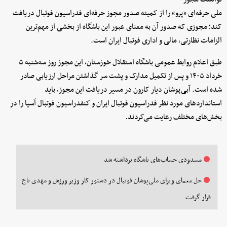
ملی حرفه‌ای «پرو» را از کمیته صدور مجوز حرفه‌ای فدراسیون فوتبال دریافت
کند؛ مجوزی که صدور آن به معنای عبور این باشگاه از بخشی از مهم‌ترین
الزامات نظارتی، مالی و اداری فوتبال ایران است.
طبق اعلام روابط عمومی باشگاه استقلال خوزستان، این مجوز روز سه‌شنبه ۵
خرداد ۱۴۰۵ و پس از تکمیل مدارک و پشت سر گذاشتن مراحل ارزیابی صادر
شده است. آبی‌پوشان دیار کارون در مسیر دریافت این مجوز، باید
استانداردهای مورد نظر فدراسیون فوتبال ایران و کنفدراسیون فوتبال آسیا را در
بخش‌های مختلف رعایت می‌کردند.
مسدودی حساب‌های باشگاه برداشته شد
حل معمای ویزای ملی‌پوشان فوتبال در دستور کار وزیر ورزش و مهدی تاج
قرار گرفت