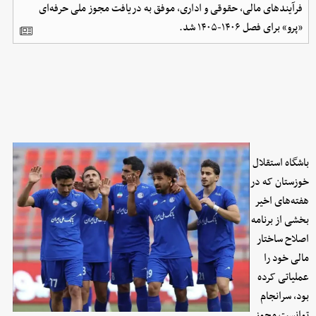
فرآیندهای مالی، حقوقی و اداری، موفق به دریافت مجوز ملی حرفه‌ای
«پرو» برای فصل ۱۴۰۶-۱۴۰۵ شد.
باشگاه استقلال
خوزستان که در
هفته‌های اخیر
بخشی از برنامه
اصلاح ساختار
مالی خود را
عملیاتی کرده
بود، سرانجام
توانست مجوز