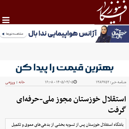
شناسه خبر:
۱۳۸۶۷۵۲
۱۴۰۵/۰۳/۰۵ - ۱۶:۰۸
خانه
ورزشی
|
استقلال خوزستان مجوز ملی-حرفه‌ای
گرفت
باشگاه استقلال خوزستان پس از تسویه بخشی از بدهی‌های معوق و تکمیل