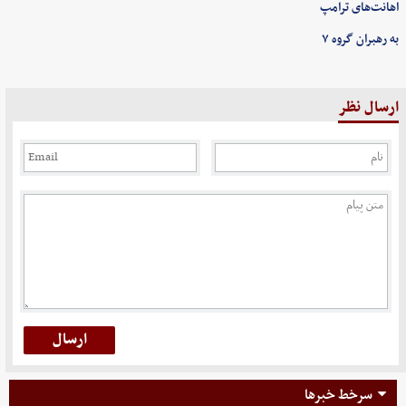
اهانت‌های ترامپ
به رهبران گروه ۷
ارسال نظر
سرخط خبرها