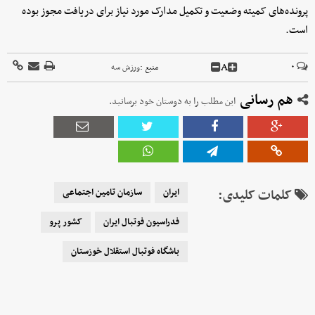
پرونده‌های کمیته وضعیت و تکمیل مدارک مورد نیاز برای دریافت مجوز بوده
است.
A
۰
منبع :
ورزش سه
هم رسانی
این مطلب را به دوستان خود برسانید.
کلمات کلیدی:
ایران
سازمان تامین اجتماعی
فدراسیون فوتبال ایران
کشور پرو
باشگاه فوتبال استقلال خوزستان