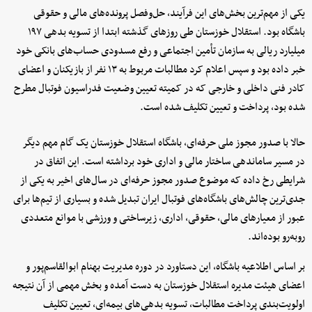
یکی از مهم‌ترین بخش‌های این فرآیند، حل‌وفصل پرونده‌های مالی و حقوقی
باشگاه بود. استقلال خوزستان طی روزهای گذشته ابتدا از تسویه بدهی ۱۹۷
میلیارد ریالی به سازمان تأمین اجتماعی و رفع مسدودی حساب‌های بانکی خود
خبر داده بود و سپس اعلام کرد مطالبات مربوط به ۱۳ نفر از بازیکنان و اعضای
کادر فنی داخلی و خارجی که در کمیته تعیین وضعیت فدراسیون فوتبال مطرح
شده بود، پرداخت و تعیین تکلیف شده است.
حالا با صدور مجوز ملی حرفه‌ای، باشگاه استقلال خوزستان یک گام مهم دیگر
در مسیر ساماندهی ساختار مالی و اداری خود برداشته است. این اتفاق در
شرایطی رخ داده که موضوع صدور مجوز حرفه‌ای در سال‌های اخیر به یکی از
جدی‌ترین چالش‌های باشگاه‌های فوتبال ایران تبدیل شده و بسیاری از تیم‌ها برای
عبور از معیارهای مالی، حقوقی، اداری، زیرساختی و ورزشی با موانع متعددی
روبه‌رو بوده‌اند.
بر اساس اطلاعیه باشگاه، این دستاورد در دوره مدیریت بهنام ابوالقاسم‌پور و
اعضای هیئت مدیره استقلال خوزستان به دست آمده و بخش مهمی از آن نتیجه
اولویت‌بندی پرداخت مطالبات، تسویه بدهی‌های بیمه‌ای، تعیین تکلیف