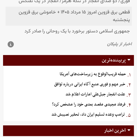
پربیننده‌ترین
حمله قریب‌الوقوع به زیرساخت‌های آمریکا
۱.
خبر مهم و فوری منبع آگاه ایرانی درباره توافق
۲.
علت انفجار جبل‌علی امارات اعلام شد
۳.
فرهاد مجیدی مقصد بعدی خود را مشخص کرد؟
۴.
ترامپ وعده تسلیم ایران داد، تحقیر نصیبش شد
۵.
آخرین اخبار