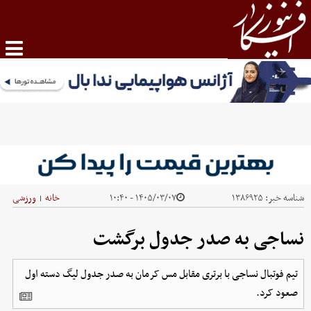
شناسه خبر:
۱۳۸۶۹۲۵
۱۴۰۵/۰۳/۰۷ - ۱۰:۴۰
خانه
ورزشی
|
نساجی به صدر جدول برگشت
تیم فوتبال نساجی با برتری مقابل مس کرمان به صدر جدول لیگ دسته اول
صعود کرد.