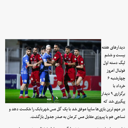
دیدارهای هفته
بیست و ششم
لیگ دسته اول
فوتبال امروز
چهارشنبه ۶
خرداد با
برگزاری ۹ دیدار
پیگیری شد که
در مهم ترین بازی‌ها سایپا موفق شد با یک گل مس شهربابک را شکست دهد و
نساجی هم با پیروزی مقابل مس کرمان به صدر جدول بازگشت.