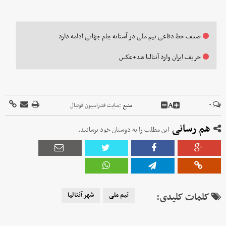
ضعف خط دفاعی تیم ملی در آستانه جام جهانی ادامه دارد
حریف ایران وارد آنتالیا شد+عکس
A
۰
منبع :
سایت فدراسیون فوتبال
هم رسانی
این مطلب را به دوستان خود برسانید.
کلمات کلیدی:
تیم ملی
شهر آنتالیا