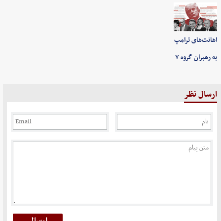
اهانت‌های ترامپ
به رهبران گروه ۷
ارسال نظر