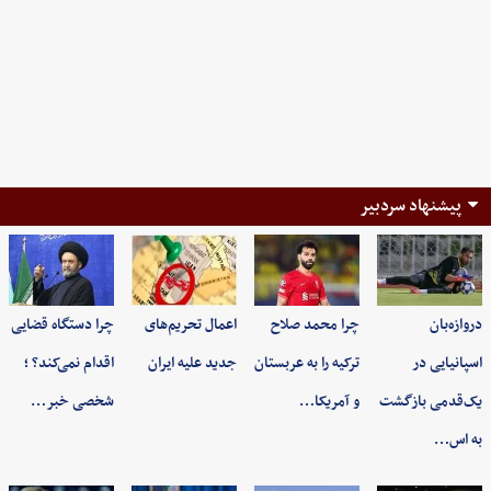
پیشنهاد سردبیر
دروازه‌بان
چرا محمد صلاح
اعمال تحریم‌های
چرا دستگاه قضایی
اسپانیایی در
ترکیه را به عربستان
جدید علیه ایران
اقدام نمی‌کند؟ ؛
یک‌قدمی بازگشت
و آمریکا…
شخصی خبر…
به اس…