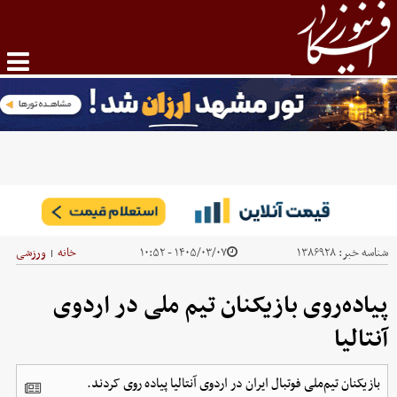
شناسه خبر:
۱۳۸۶۹۲۸
۱۴۰۵/۰۳/۰۷ - ۱۰:۵۲
خانه
ورزشی
|
پیاده‌روی بازیکنان تیم ملی در اردوی
آنتالیا
بازیکنان تیم‌ملی فوتبال ایران در اردوی آنتالیا پیاده روی کردند.