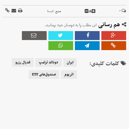
A
۰
منبع :
ایسنا
هم رسانی
این مطلب را به دوستان خود برسانید.
کلمات کلیدی:
ایران
دونالد ترامپ
فدرال رزرو
اتریوم
صندوق‌های ETF