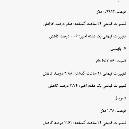
قیمت: ۰.۹۹۸۳ دلار
تغییرات قیمتی ۲۴ ساعت گذشته: صفر درصد افزایش
تغییرات قیمتی یک هفته اخیر: ۰.۰۶ درصد کاهش
۴- بایننس
قیمت: ۶۵۲.۵۶ دلار
تغییرات قیمتی ۲۴ ساعت گذشته: ۲.۸۸ درصد کاهش
تغییرات قیمتی یک هفته اخیر: ۲.۷۴ درصد کاهش
۵-ریپل
قیمت: ۱.۲۸ دلار
تغییرات قیمتی ۲۴ ساعت گذشته: ۳.۶۲ درصد کاهش