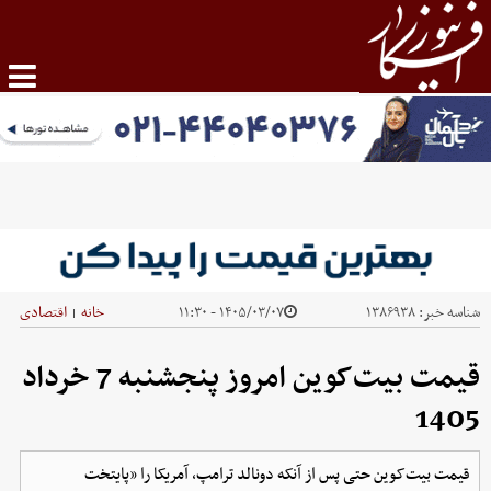
شناسه خبر:
۱۳۸۶۹۳۸
۱۴۰۵/۰۳/۰۷ - ۱۱:۳۰
خانه
اقتصادی
|
قیمت بیت‌کوین امروز پنجشنبه 7 خرداد
1405
قیمت بیت‌کوین حتی پس از آنکه دونالد ترامپ، آمریکا را «پایتخت