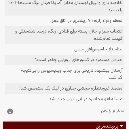
پربیننده‌ترین