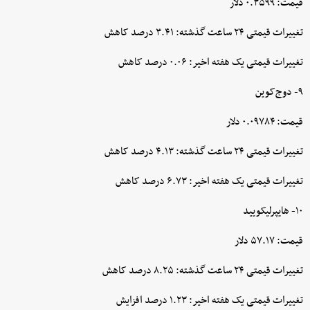
قیمت: ۰.۳۵۹۹ دلار
تغییرات قیمتی ۲۴ ساعت گذشته: ۳.۴۱ درصد کاهش
تغییرات قیمتی یک هفته اخیر: ۰.۰۶ درصد کاهش
۹- دوج‌کوین
قیمت: ۰.۰۹۷۸۴ دلار
تغییرات قیمتی ۲۴ ساعت گذشته: ۴.۱۳ درصد کاهش
تغییرات قیمتی یک هفته اخیر: ۶.۷۳ درصد کاهش
۱۰- هایپرلیکویید
قیمت: ۵۷.۱۷ دلار
تغییرات قیمتی ۲۴ ساعت گذشته: ۸.۲۵ درصد کاهش
تغییرات قیمتی یک هفته اخیر: ۱.۲۳ درصد افزایش