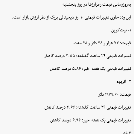
به‌روزرسانی قیمت رمزارزها در روز پنجشنبه
این رده حاوی تغییرات قیمتی ۱۰ ارز دیجیتالی بزرگ از نظر ارزش بازار است.
۱- بیت‌کوین
قیمت: ۷۳ هزار و ۳۸ دلار و ۲۸ سنت
تغییرات قیمتی ۲۴ ساعت گذشته: ۳.۵۵ درصد کاهش
تغییرات قیمتی یک هفته اخیر: ۵.۸۴ درصد کاهش
۲- اتریوم
قیمت: ۱۹۷۹.۶۰ دلار
تغییرات قیمتی ۲۴ ساعت گذشته: ۴.۶۶ درصد کاهش
تغییرات قیمتی یک هفته اخیر: ۶.۹۴ درصد کاهش
۳-تتر