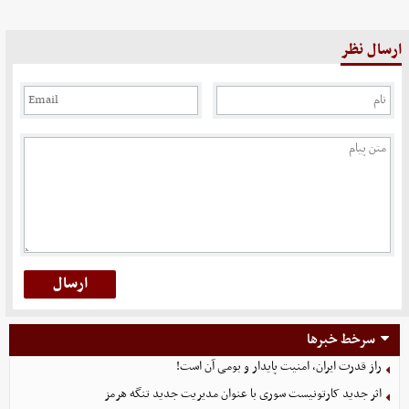
ارسال نظر
سرخط خبرها
راز قدرت ایران، امنیت پایدار و بومی آن است!
اثر جدید کارتونیست سوری با عنوان مدیریت جدید تنگه هرمز