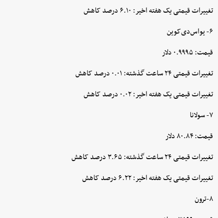
تغییرات قیمتی یک هفته اخیر: ۶.۱۰ درصد کاهش
۶- یواس‌دی‌کوین
قیمت: ۰.۹۹۹۵ دلار
تغییرات قیمتی ۲۴ ساعت گذشته: ۰.۰۱ درصد کاهش
تغییرات قیمتی یک هفته اخیر: ۰.۰۲ درصد کاهش
۷- سولانا
قیمت: ۸۰.۸۴ دلار
تغییرات قیمتی ۲۴ ساعت گذشته: ۳.۶۵ درصد کاهش
تغییرات قیمتی یک هفته اخیر: ۶.۲۲ درصد کاهش
۸-ترون