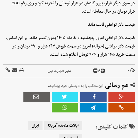
در سوی دیگر بازار، یورو کاهش دو هزار تومانی را تجربه کرد و روی رقم 200
هزار تومان در حال معامله است.
قیمت دلار توافقی ثابت ماند
‌قیمت دلار توافقی امروز پنجشنبه 7 خرداد ۱۴۰۵ بدون تغییر ماند. بر این اساس،
قیمت دلار توافقی (حواله) امروز در سمت فروش ۱۴۷ هزار و ۲۹۰ تومان و در
سمت خرید ۱۴۵ هزار و ۹۶۴ تومان اعلام شده است.
A
۰
منبع :
تجارت نیوز
هم رسانی
این مطلب را به دوستان خود برسانید.
کلمات کلیدی:
ایالات متحده آمریکا
ایران