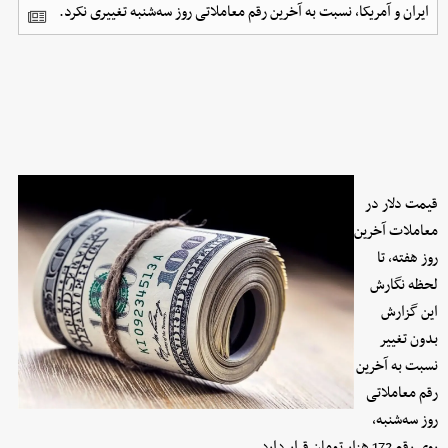
ایران و آمریکا، نسبت به آخرین رقم معاملاتی روز سه‌شنبه تغییری نکرد.
قیمت دلار در
معاملات آخرین
روز هفته، تا
لحظه نگارش
این گزارش
بدون تغییر
نسبت به آخرین
رقم معاملاتی
روز سه‌شنبه،
روی رقم 172 هزار تومان قرار دارد.