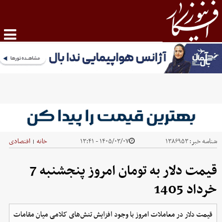
شناسه خبر:
۱۳۸۶۹۵۳
۱۴۰۵/۰۳/۰۷ - ۱۳:۴۱
خانه
اقتصادی
|
قیمت دلار به تومان امروز پنجشنبه 7
خرداد 1405
قیمت دلار در معاملات امروز با وجود افزایش تنش‌های کلامی میان مقامات