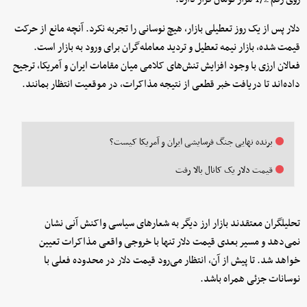
دلار پس از یک روز تعطیلی بازار، هیچ نوسانی را تجربه نکرد. آنچه مانع از حرکت
قیمت شده، بازار نیمه تعطیل و تردید معامله‌گران برای ورود به بازار است.
فعالان ارزی با وجود افزایش تنش‌های کلامی میان مقامات ایران و آمریکا، ترجیح
داده‌اند تا دریافت خبر قطعی از نتیجه مذاکرات، در موقعیت انتظار بمانند.
برنده نهایی جنگ فرسایشی ایران و آمریکا کیست؟
قیمت دلار یک کانال بالا رفت
تحلیلگران معتقدند بازار ارز دیگر به شعارهای سیاسی واکنش آنی نشان
نمی‌دهد و مسیر بعدی قیمت دلار تنها با خروجی واقعی مذاکرات تعیین
خواهد شد. تا پیش از آن، انتظار می‌رود قیمت دلار در محدوده فعلی با
نوسانات جزئی همراه باشد.