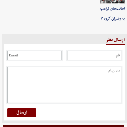
اهانت‌های ترامپ
به رهبران گروه ۷
ارسال نظر