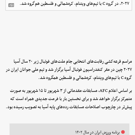
۲۰۲۷، در گروه C با تیم‌های ویتنام، کره‌شمالی و فلسطین هم‌گروه شد.
مراسم قرعه‌کشی رقابت‌های انتخابی جام ملت‌های فوتبال زیر ۲۰ سال آسیا
۲۰۲۷ چین در مقر کنفدراسیون فوتبال آسیا برگزار شد و تیم ملی جوانان ایران در
گروه C با تیم‌های ویتنام، کره‌شمالی و فلسطین همگروه شد.
بر اساس اعلام AFC، مسابقات مقدماتی از ۳ شهریور تا ۱۵ شهریور به صورت
متمرکز برگزار خواهد شد و برای نخستین بار با فرمت جدیدی همراه است که
پیش‌تر در چارچوب اصلاحات مسابقات رده‌های پایه آسیا به تصویب رسیده بود.
برنامه ورزش ایران در سال ۱۴۰۲