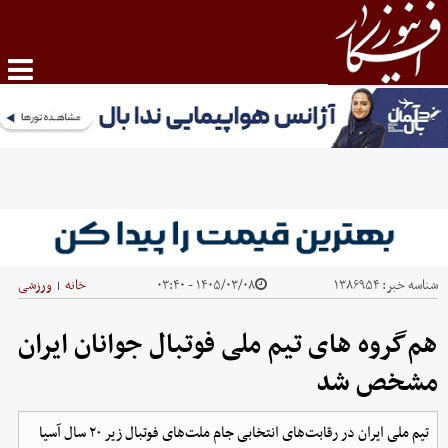
شناسه خبر:
۱۳۸۶۹۵۴
۱۴۰۵/۰۳/۰۸ - ۰۳:۴۰
خانه
ورزشی
|
هم‌گروه های تیم ملی فوتبال جوانان ایران
مشخص شد
تیم ملی ایران در رقابت‌های انتخابی جام ملت‌های فوتبال زیر ۲۰ سال آسیا