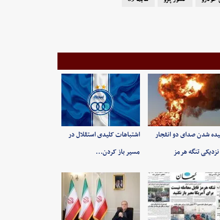
ده شدن صدای دو انفجار
اشتباهات کلیدی استقلال در
نزدیکی تنگه هرمز
مسیر باز کردن…