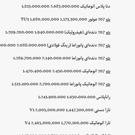
دنا پلاس اتوماتیک 2,685,000,000 1,815,000,000
پژو 207 موتور TU3 1,680,000,000 1,123,300,000
پژو 207 دنده‌ای (هیدرولیک) 1,940,000,000 1,209,200,000
پژو 207 دنده‌ای پانوراما (رینگ فولادی) 2,088,000,000 1,253,000,000
پژو 207 دنده‌ای پانوراما 2,140,000,000 1,289,700,000
پژو 207 اتوماتیک 2,450,000,000 1,470,400,000
پژو 207 اتوماتیک پانوراما 2,700,000,000 1,515,100,000
راناپلاس 1,650,000,000 1,241,900,000
تارا دستی V1 2,005,000,000 1,447,500,000
تارا اتوماتیک V4 2,465,000,000 1,770,100,000