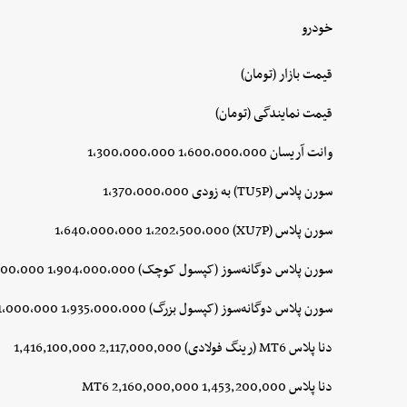
خودرو
قیمت بازار (تومان)
قیمت نمایندگی (تومان)
وانت آریسان 1,600,000,000 1,300,000,000
سورن پلاس (TU5P) به زودی 1,370,000,000
سورن پلاس (XU7P) 1,640,000,000 1,202,500,000
سورن پلاس دوگانه‌سوز (کپسول کوچک) 1,904,000,000 1,262,000,000
سورن پلاس دوگانه‌سوز (کپسول بزرگ) 1,935,000,000 1,311,000,000
دنا پلاس MT6 (رینگ فولادی) 2,117,000,000 1,416,100,000
دنا پلاس MT6 2,160,000,000 1,453,200,000