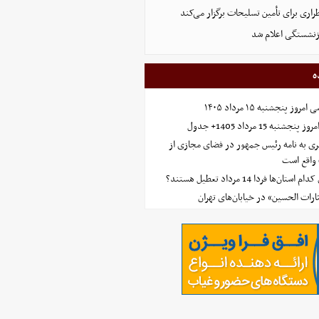
اری برای تأمین تسلیحات برگزار می‌کند
زنشستگی اعلام شد
ه
 پنجشنبه ۱۵ مرداد ۱۴۰۵
ه 15 مرداد 1405+ جدول
ی به نامه رئیس جمهور در فضای مجازی از
واقع است
‌ها فردا 14 مرداد تعطیل هستند؟
ارات الحسین» در خیابان‌های تهران