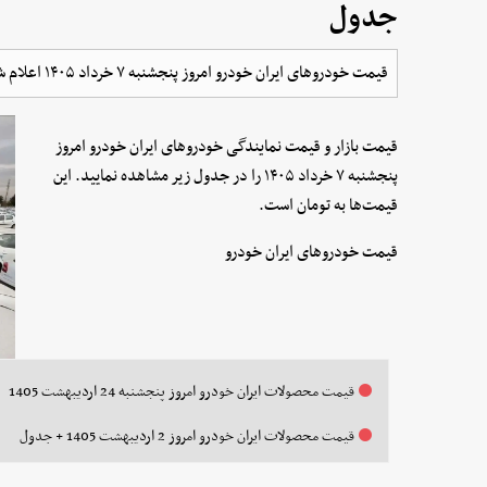
جدول
قیمت خودرو‌های ایران خودرو امروز پنجشنبه ۷ خرداد ۱۴۰۵ اعلام شد.
قیمت بازار و قیمت نمایندگی خودرو‌های ایران خودرو امروز
پنجشنبه ۷ خرداد ۱۴۰۵ را در جدول زیر مشاهده نمایید. این
قیمت‌ها به تومان است.
قیمت خودروهای ایران خودرو
قیمت محصولات ایران خودرو امروز پنجشنبه 24 اردیبهشت 1405
قیمت محصولات ایران خودرو امروز 2 اردیبهشت 1405 + جدول