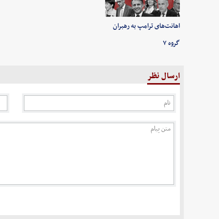
اهانت‌های ترامپ به رهبران
گروه ۷
ارسال نظر