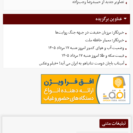
تصاویر جدید از حمیدرضا رجب‌زاده
عناوین برگزیده
خبرنگار؛ مرزبان حقیقت در جبهه جنگ روایت‌ها
خبرنگار؛ معمار حافظه ملت
وضعیت آب و هوای کشور امروز شنبه ۱۷ مرداد ۱۴۰۵
قیمت سکه و طلا امروز شنبه ۱۷ مرداد ۱۴۰۵
آمیتاب باچان دوست نتانیاهو به ایران می آید! +فیلم وعکس
تبلیغات متنی