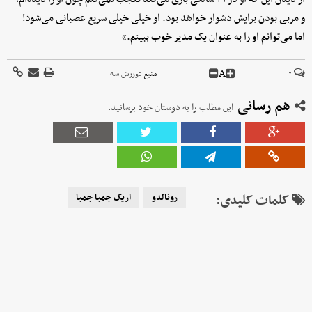
و مربی بودن برایش دشوار خواهد بود. او خیلی خیلی سریع عصبانی می‌شود!
اما می‌توانم او را به‌ عنوان یک مدیر خوب ببینم.»
A
۰
منبع :
ورزش سه
هم رسانی
این مطلب را به دوستان خود برسانید.
کلمات کلیدی:
رونالدو
اریک جمبا جمبا