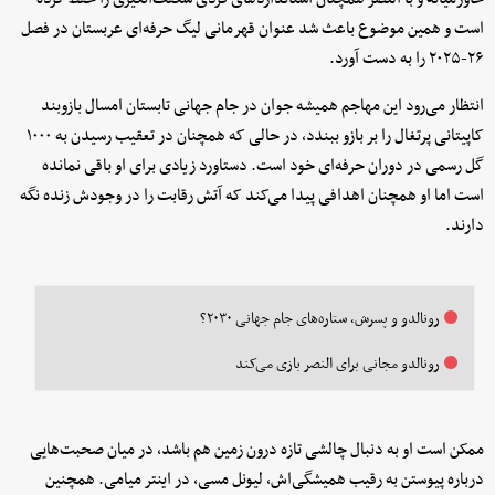
است و همین موضوع باعث شد عنوان قهرمانی لیگ حرفه‌ای عربستان در فصل
۲۶-۲۰۲۵ را به دست آورد.
انتظار می‌رود این مهاجم همیشه‌ جوان در جام جهانی تابستان امسال بازوبند
کاپیتانی پرتغال را بر بازو ببندد، در حالی که همچنان در تعقیب رسیدن به ۱۰۰۰
گل رسمی در دوران حرفه‌ای خود است. دستاورد زیادی برای او باقی نمانده
است اما او همچنان اهدافی پیدا می‌کند که آتش رقابت را در وجودش زنده نگه
دارند.
رونالدو و پسرش، ستاره‌های جام جهانی ۲۰۳۰؟
رونالدو مجانی برای النصر بازی می‌کند
ممکن است او به دنبال چالشی تازه درون زمین هم باشد، در میان صحبت‌هایی
درباره پیوستن به رقیب همیشگی‌اش، لیونل مسی، در اینتر میامی. همچنین