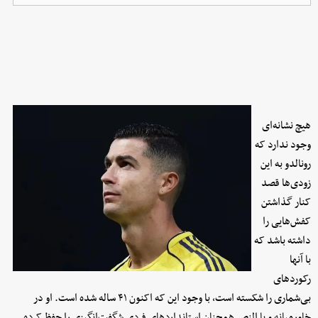
هیچ نشانه‌ای
وجود ندارد که
رونالدو به این
زودی‌ها قصد
کنار گذاشتن
کفش‌هایی را
داشته باشد که
با آنها
رکوردهای
بی‌شماری را شکسته است، با وجود این که اکنون ۴۱ ساله شده است. او در
خاورمیانه و با النصر همچنان استانداردهای فردی شگفت‌انگیزی را حفظ کرده