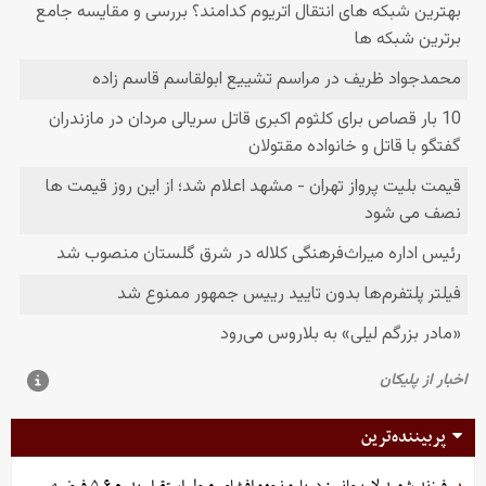
پربیننده‌ترین