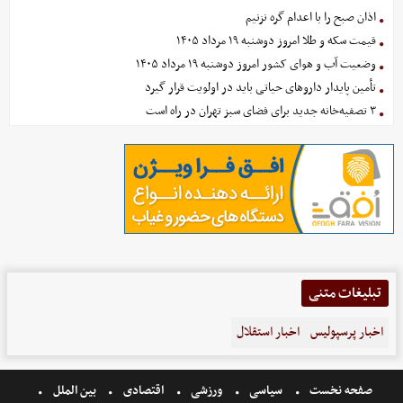
اذان صبح را با اعدام گره نزنیم
قیمت سکه و طلا امروز دوشنبه ۱۹ مرداد ۱۴۰۵
وضعیت آب و هوای کشور امروز دوشنبه ۱۹ مرداد ۱۴۰۵
تأمین پایدار داروهای حیاتی باید در اولویت قرار گیرد
۳ تصفیه‌خانه جدید برای فضای سبز تهران در راه است
تبلیغات متنی
اخبار پرسپولیس
اخبار استقلال
صفحه نخست
سیاسی
ورزشی
اقتصادی
بین الملل