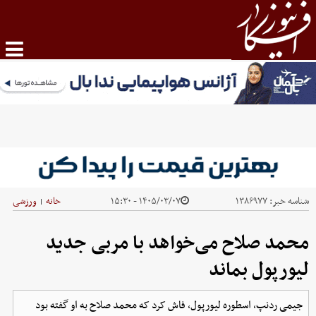
شناسه خبر:
۱۳۸۶۹۷۷
۱۴۰۵/۰۳/۰۷ - ۱۵:۳۰
خانه
ورزشی
|
محمد صلاح می‌خواهد با مربی جدید
لیورپول بماند
جیمی ردنپ، اسطوره لیورپول، فاش کرد که محمد صلاح به او گفته بود