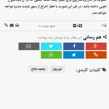
خوبی داشته باشد، در غیر این صورت با خطر اخراج از سوی هیئت مدیره مواجه
خواهد شد.
A
۰
منبع :
ورزش سه
هم رسانی
این مطلب را به دوستان خود برسانید.
کلمات کلیدی:
لیورپول
محمد صلاح