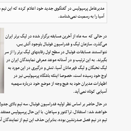
مدیرعامل پرسپولیس در گفتگوی جدید خود اعلام کرده که این تیم مع
آسیا را به رسمیت نمی‌شناسد.
در حالی که سه ماه از آخرین مسابقه برگزار شده در لیگ برتر ایران
می‌گذرد، سازمان لیگ و فدراسیون فوتبال باوجود آتش بس،
نتوانستند مسابقات فوتبال در سطح اول رقابتهای لیگ برتر را از سر
بگیرند. به این ترتیب و در آستانه موعد معرفی نمایندگان ایران در
لیگ نخبگان و لیگ قهرمانان آسیا، تنش و درگیری در این مورد به
اوج خود رسیده است، خصوصا اینکه باشگاه پرسپولیس نیز در
اظهارات مدیران خود به هیچ وجه از موضع خود درباره سهمیه
آسیایی کوتاه نمی‌آید.
در حال حاضر بر اساس نظر اولیه فدراسیون فوتبال، سه تیم بالای جدول
تیم در نیم فصل صدرنشین بوده، بنابراین حذف این تیم از نمایندگان آ