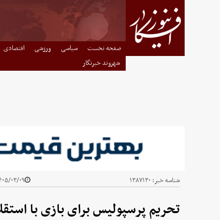
صفحه نخست
سیاسی
ورزشی
اقتصادی
شهروند خبرنگار
شناسه خبر:
۱۳۸۷۱۳۰
۰۵/۰۳/۰۹ - ۰۸:۴۱
تحریم پرسپولیس برای بازی با استقلا