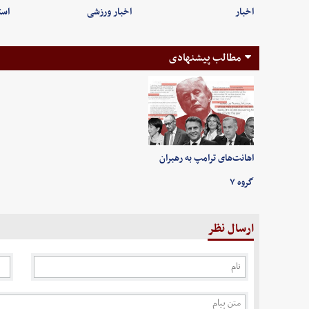
اخبار
اخبار ورزشی
است
مطالب پیشنهادی
اهانت‌های ترامپ به رهبران
گروه ۷
ارسال نظر