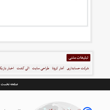
تبلیغات متنی
شرکت حسابداری
آمار کرونا
طراحی سایت
الی گشت
اخبار بازیگ
صفحه نخست