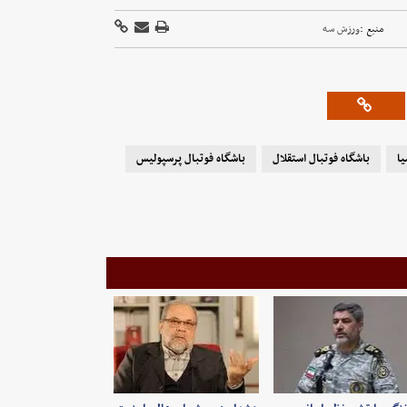
منبع :
ورزش سه
یا
باشگاه فوتبال استقلال
باشگاه فوتبال پرسپولیس