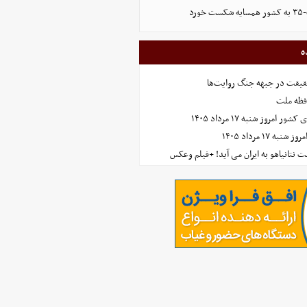
رد
ه
حقیقت در جبهه جنگ روایت‌ها
افظه ملت
مروز شنبه ۱۷ مرداد ۱۴۰۵
 ۱۷ مرداد ۱۴۰۵
 نتانیاهو به ایران می آید! +فیلم وعکس