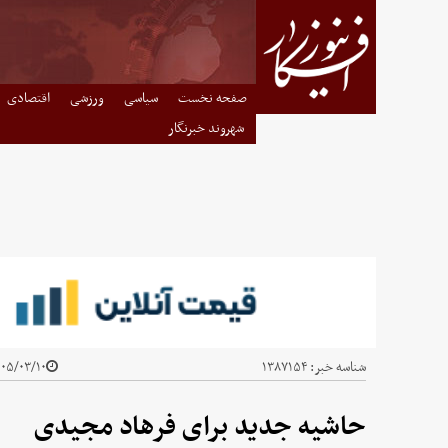
صفحه نخست
سیاسی
ورزشی
اقتصادی
شهروند خبرنگار
شناسه خبر:
۱۳۸۷۱۵۴
۵/۰۳/۱۰ - ۰۱:۱۰
حاشیه جدید برای فرهاد مجیدی