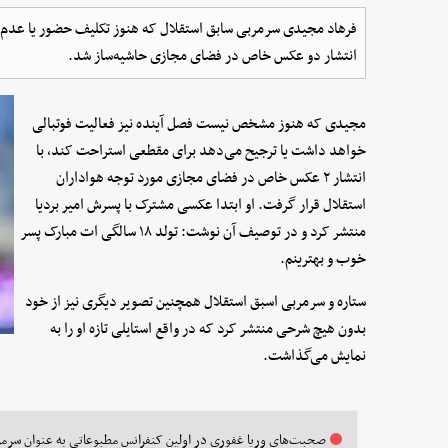
فرهاد مجیدی سرمربی سابق استقلال که هنوز تکلیف حضور یا عدم
انتشار دو عکس خاص در فضای مجازی حاشیه‌ساز شد.
مجیدی که هنوز مشخص نیست فصل آینده نیز فعالیت فوتبالی
خواهد داشت یا ترجیح می‌دهد برای مقطعی استراحت کند، با
انتشار ۲ عکس خاص در فضای مجازی مورد توجه هواداران
استقلال قرار گرفت. او ابتدا عکسی مشترک با پسرش امیر بردیا
منتشر کرد و در توصیف آن نوشت: تولد ۱۸ سالگی ات مبارک پسر
خوب و بهترینم.
ستاره و سرمربی اسبق استقلال همچنین تصویر دیگری نیز از خود
بدون هیچ شرحی منتشر کرد که در واقع استایلی تازه او را به
نمایش می‌گذاشت.
صحبت‌های وریا غفوری در اولین کنفرانس مطبوعاتی به عنوان سرمر