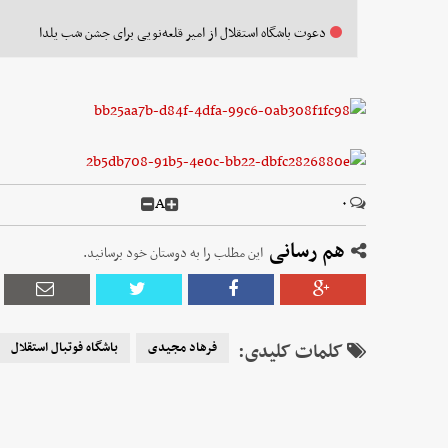
دعوت باشگاه استقلال از امیر قلعه‌نویی برای جشن شب یلدا
A
۰
هم رسانی
این مطلب را به دوستان خود برسانید.
کلمات کلیدی:
فرهاد مجیدی
باشگاه فوتبال استقلال