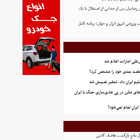
 رضاییان پس از جدایی از استقلال با یک
ورزشی امروز ایران و جهان؛ برنامه کامل
علی امارات اعلام شد
قصد بعدی خود را مشخص کرد؟
یم ایران داد، تحقیر نصیبش شد
های مکرر در پی عادی‌سازی جنگ با ایران
یران تمام نمی‌شود؟
ل مانع بازگشت هافبک گابنی