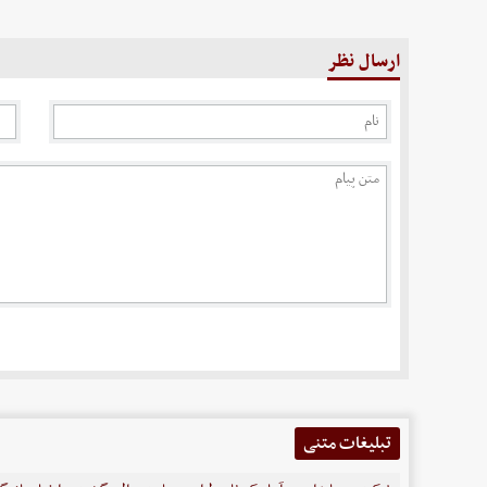
ارسال نظر
تبلیغات متنی