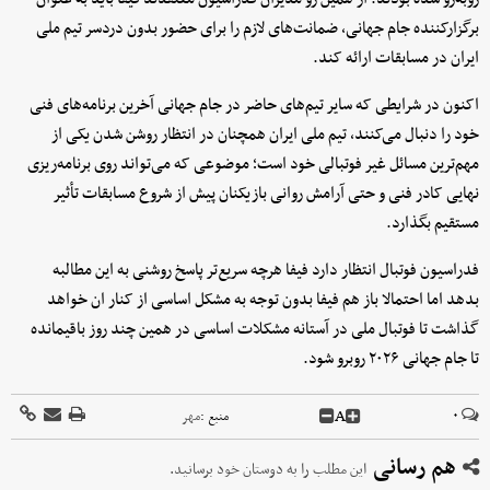
برگزارکننده جام جهانی، ضمانت‌های لازم را برای حضور بدون دردسر تیم ملی
ایران در مسابقات ارائه کند.
اکنون در شرایطی که سایر تیم‌های حاضر در جام جهانی آخرین برنامه‌های فنی
خود را دنبال می‌کنند، تیم ملی ایران همچنان در انتظار روشن شدن یکی از
مهم‌ترین مسائل غیر فوتبالی خود است؛ موضوعی که می‌تواند روی برنامه‌ریزی
نهایی کادر فنی و حتی آرامش روانی بازیکنان پیش از شروع مسابقات تأثیر
مستقیم بگذارد.
فدراسیون فوتبال انتظار دارد فیفا هرچه سریع‌تر پاسخ روشنی به این مطالبه
بدهد اما احتمالا باز هم فیفا بدون توجه به مشکل اساسی از کنار ان خواهد
گذاشت تا فوتبال ملی در آستانه مشکلات اساسی در همین چند روز باقیمانده
تا جام جهانی ۲۰۲۶ روبرو شود.
A
۰
منبع :
مهر
هم رسانی
این مطلب را به دوستان خود برسانید.