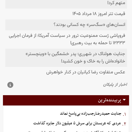
پربیننده‌ترین
جنایت حمیدرضارجب‌زاده بی‌پاسخ نماند
۱.
مردی که عربستان برای سرش ۵ میلیون دلار جایزه گذاشت
۲.