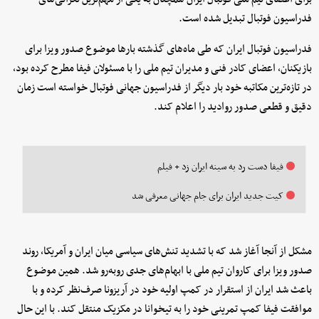
فدراسیون فوتبال تبدیل شده است.
فدراسیون فوتبال ایران که طی ماه‌های گذشته بارها موضوع صدور ویزا برای
بازیکنان، اعضای کادر فنی و مدیران تیم ملی را با مسئولان فیفا مطرح کرده بود،
در تازه‌ترین مکاتبه خود بار دیگر از فدراسیون جهانی فوتبال خواسته است زمان
دقیق و قطعی صدور روادید را اعلام کند.
فیفا دست رد به سینه ایران زد + فیلم
کیت جدید ایران برای جام جهانی معرفی شد
مشکل از آنجا آغاز شد که با تشدید تنش‌های سیاسی میان ایران و آمریکا، روند
صدور ویزا برای کاروان تیم ملی با ابهام‌های جدی روبه‌رو شد. همین موضوع
باعث شد ایران از استقرار در کمپ اولیه خود در آریزونا صرف‌نظر کرده و با
موافقت فیفا کمپ تمرینی خود را به تیخوانا در مکزیک منتقل کند. با این حال