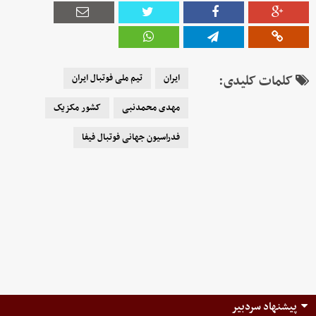
کلمات کلیدی:
ایران
تیم ملی فوتبال ایران
مهدی محمدنبی
کشور مکزیک
فدراسیون جهانی فوتبال فیفا
پیشنهاد سردبیر