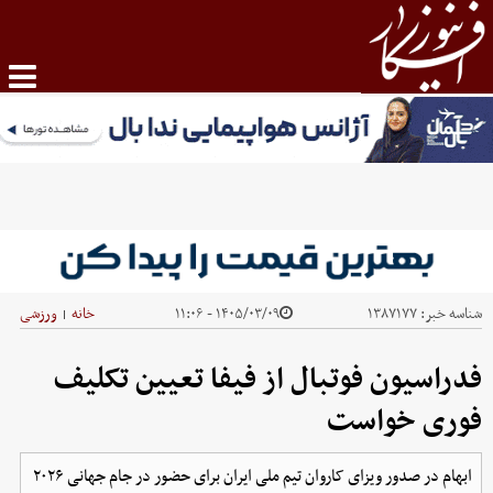
شناسه خبر:
۱۳۸۷۱۷۷
۱۴۰۵/۰۳/۰۹ - ۱۱:۰۶
خانه
ورزشی
|
فدراسیون فوتبال از فیفا تعیین تکلیف
فوری خواست
ابهام در صدور ویزای کاروان تیم ملی ایران برای حضور در جام جهانی ۲۰۲۶