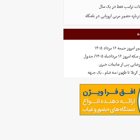
ت ترامپ فقط در یک سال
رباره حضور مربی اروپایی در باشگاه
ه
جمعه ۱۶ مرداد ۱۴۰۵
مردادماه ۱۴۰۵/ جدول
رضایی پس از شایعات خبری
ز کربلا تا ظهور؛ سه قیام ، یک جبهه