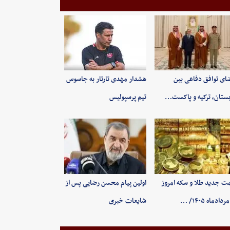
ای توافق دفاعی بین
هشدار مهدی تارتار به جاسوس
ستان، ترکیه و پاکست…
تیم پرسپولیس
ت جدید طلا و سکه امروز
اولین پیام محسن رضایی پس از
شایعات خبری