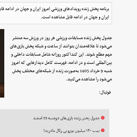
برنامه پخش زنده رویدادهای ورزشی امروز ایران و جهان در ادامه ق
ایران و جهان در ادامه قابل مشاهده است.
جدول پخش زنده مسابقات ورزشی هر روز در ورزش سه منتشر
می‌شود تا علاقه‌مندان بتوانند از ساعت و شبکه پخش بازی‌های
مهم مطلع شوند. این کنداکتور روزانه شامل مسابقات داخلی و
بین‌المللی است و در ادامه، فهرست کامل دیدارهایی که امروز
شنبه 9 خرداد 1405 به‌صورت زنده از شبکه‌های مختلف پخش
می‌شود را مشاهده می‌کنید.
فوتبال:
جدول پخش زنده بازی‌های دوشنبه 25 اسفند
بمب ۱۴۰ میلیون یورویی رئال مادرید!