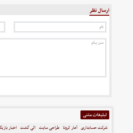
ارسال نظر
تبلیغات متنی
شرکت حسابداری
آمار کرونا
طراحی سایت
الی گشت
اخبار بازیگ