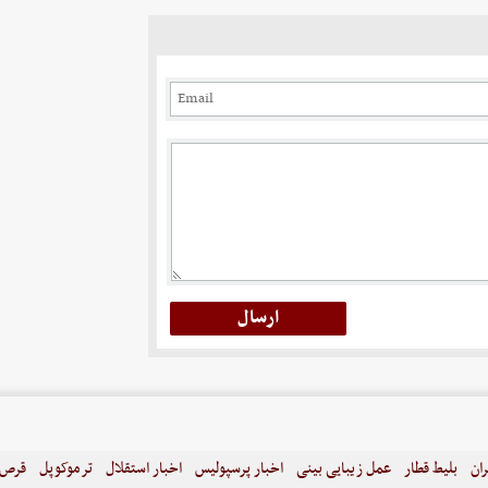
ران
بلیط قطار
عمل زیبایی بینی
اخبار پرسپولیس
اخبار استقلال
ترموکوپل
قرص ل