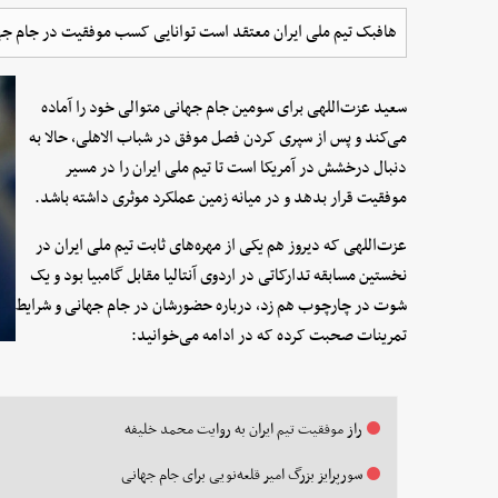
هافبک تیم ملی ایران معتقد است توانایی کسب موفقیت در جام جها
سعید عزت‌اللهی برای سومین جام جهانی متوالی خود را آماده
می‌کند و پس از سپری کردن فصل موفق در شباب الاهلی، حالا به
دنبال درخشش در آمریکا است تا تیم ملی ایران را در مسیر
موفقیت قرار بدهد و در میانه زمین عملکرد موثری داشته باشد.
عزت‌اللهی که دیروز هم یکی از مهره‌های ثابت تیم ملی ایران در
نخستین مسابقه تدارکاتی در اردوی آنتالیا مقابل گامبیا بود و یک
شوت در چارچوب هم زد، درباره حضورشان در جام جهانی و شرایط
تمرینات صحبت کرده که در ادامه می‌خوانید:
راز موفقیت تیم ایران به روایت محمد خلیفه
سورپرایز بزرگ امیر قلعه‌نویی برای جام جهانی