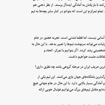
د تا بازیکنان به آمادگی ایده‌آل برسند. از نظر ذهنی هم
 تمام تمرکزم این است که بتوانم در کنار سایر بچه‌ها به تیم
ر آسانی نیست، اما قطعا شدنی است. تجربه حضور در جام
ات می‌تواند سرنوشت تیم‌ها را تغییر بدهد. با این حال به
ر شخصیتی رشد کرده. اگر بتوانیم با تمرکز، اتحاد و
اتفاقات مثبت خواهیم داشت.
ندترین حریف ایران در مرحله گروهی باشد چه نظری داری؟
گ‌ترین باشگاه‌های جهان بازی می‌کنند. این تیم یکی از
 آمادگی بسیار بالایی دارد. با این حال در جام جهانی هیچ
‌ایم مقابل تیم‌های بزرگ می‌توانیم فوتبال خوبی ارائه