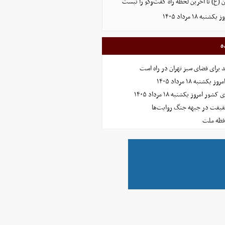
(ع) تا آخرین لحظه راه گفت‌وگو را نبست
 ۱۸ مرداد ۱۴۰۵
ه
نبه ۱۸ مرداد ۱۴۰۵
امروز یکشنبه ۱۸ مرداد ۱۴۰۵
حقیقت در جبهه جنگ روایت‌ها
افظه ملت