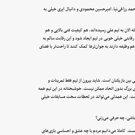
حمد رزاقی‌نیا، امیرحسین محمودی و دانیال ایری خیلی به
ه الان به تیم ملی رسیده‌اند، هم کیفیت فنی بالایی و هم
ابتی خیلی خوبی در تیم ایجاد شود و این رقابت سالم به
هم وظیفه دارند به جوان‌ترها کمک کنند تا راحت‌تر با فضای
بین بازیکنان است. شاید بیرون از تیم فقط تمرینات و
 بزرگ بدون اتحاد ممکن نیست. خوشبختانه در این تیم همه
ست. این همدلی می‌تواند در لحظات سخت مسابقات خیلی
 باشی، چه حرفی می‌زنی؟
ست. کاملا می‌دانیم مردم با چه عشق و احساسی بازی‌های