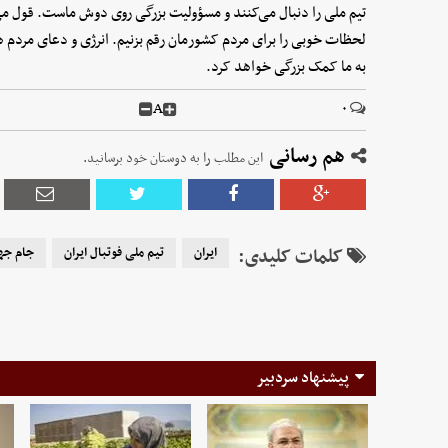
تیم ملی را دنبال می‌کنند و مسؤولیت بزرگی روی دوش ماست. قول می‌ده
لحظات خوبی را برای مردم کشورمان رقم بزنیم. انرژی و دعای مردم ه
به ما کمک بزرگی خواهد کرد.
A
۰
هم رسانی
این مطلب را به دوستان خود برسانید.
کلمات کلیدی:
ایران
تیم ملی فوتبال ایران
جام جه
پیشنهاد سردبیر