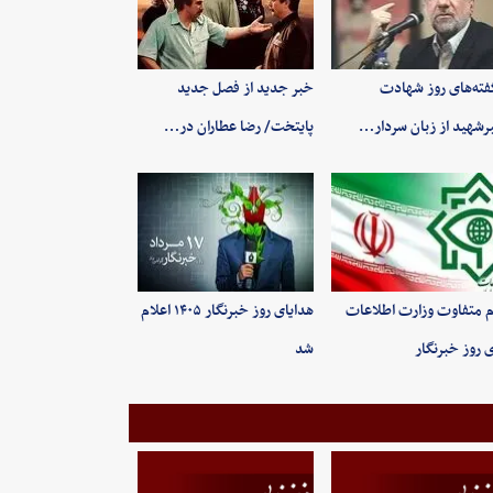
فته‌های روز شهادت
خبر جدید از فصل جدید
رشهید از زبان سردار…
پایتخت/ رضا عطاران در…
م متفاوت وزارت اطلاعات
هدایای روز خبرنگار ۱۴۰۵ اعلام
ی روز خبرنگار
شد