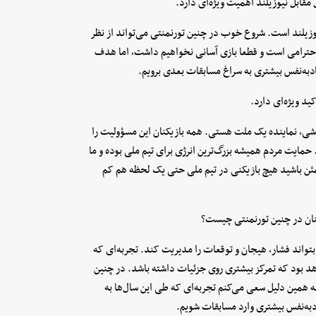
مقابل نیوزیلند اهمیت ویژه‌ای دارد.
نیوزیلند است. شروع خوب در چنین تورنمنتی می‌تواند از نظر
ل احترامی است و قطعا بازی آسانی نخواهیم داشت، اما هدف
ادبه‌نفس بیشتری به سراغ مسابقات بعدی برویم.
ید ویژه‌ای دارد.
شی، نماینده یک ملت هستی. همه بازیکنان این مسؤولیت را
 حمایت مردم همیشه بزرگ‌ترین انرژی برای تیم ملی بوده و ما
مئن باشید هیچ بازیکنی در تیم ملی حتی یک لحظه هم کم
کنان در چنین تورنمنتی چیست؟
بتواند فشار، هیجان و توقعات را مدیریت کند. تجربه‌ای که
د بود که تمرکز بیشتری روی جزئیات داشته باشد. در چنین
همین دلیل سعی می‌کنم تجربه‌ای که طی این سال‌ها به
ادبه‌نفس بیشتری وارد مسابقات شویم.