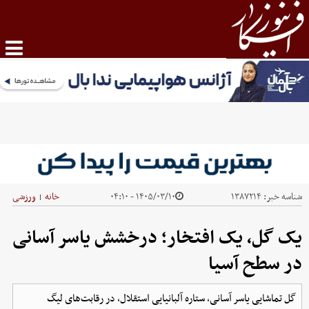
شناسه خبر:
۱۳۸۷۲۱۴
۱۴۰۵/۰۳/۱۰ - ۰۴:۱۰
خانه
ورزشی
|
یک گل، یک افتخار؛ درخشش یاسر آسانی
در سطح آسیا
گل تماشایی یاسر آسانی، ستاره آلبانیایی استقلال، در رقابت‌های لیگ