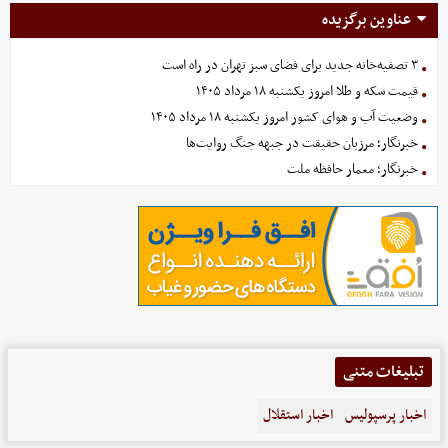
عناوین برگزیده
۳ تصفیه‌خانه جدید برای فضای سبز تهران در راه است
قیمت سکه و طلا امروز یکشنبه ۱۸ مرداد ۱۴۰۵
وضعیت آب و هوای کشور امروز یکشنبه ۱۸ مرداد ۱۴۰۵
خبرنگار؛ مرزبان حقیقت در جبهه جنگ روایت‌ها
خبرنگار؛ معمار حافظه ملت
تبلیغات متنی
اخبار پرسپولیس
اخبار استقلال