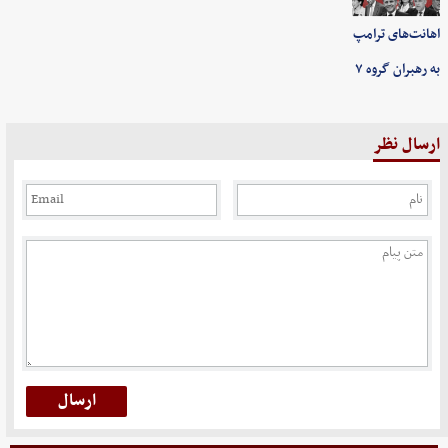
اهانت‌های ترامپ
به رهبران گروه ۷
ارسال نظر