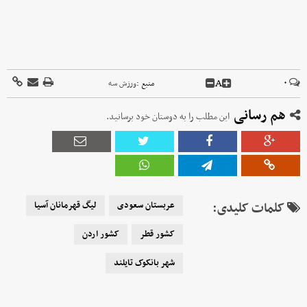
A
۰
منبع :
ورزش سه
هم رسانی
این مطلب را به دوستان خود برسانید.
کلمات کلیدی:
عربستان سعودی
لیگ قهرمانان آسیا
کشور قطر
کشور اردن
شهر بانکوک تایلند