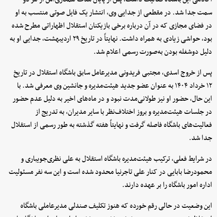
سمت جدا شد. در مقطعی از جدایی وی، انتشار یک فایل صوتی منتسب به او
در فضای مجازی که در آن درباره برخی بازیکنان استقلال اظهاراتی مطرح شده
بود، حواشی زیادی به همراه داشت. نهایتاً در تاریخ ۲۹ اردیبهشت، جدایی او به
دلیل دوشغله بودن به‌صورت رسمی اعلام شد.
پس از خروج اسدی، مجتبی فریدونی مدیرعامل سابق باشگاه استقلال در تاریخ
۱۲ خرداد ۱۴۰۴ به عنوان عضو جدید هیئت‌مدیره و جانشین وی معرفی شد. با
این حال، حضور او نیز طولانی‌مدت نبود و در ماه‌های اخیر به دلیل عدم حضور
در جلسات هیئت‌مدیره و بروز اختلاف‌نظر با سایر مدیران، به تدریج از
فعالیت‌های باشگاه فاصله گرفت و نهایتاً هفته گذشته به طور رسمی از استقلال
جدا شد.
در شرایط فعلی، ترکیب هیئت‌مدیره باشگاه استقلال به علی نظری‌جویباری و
محمودرضا بابایی در کنار علی تاجرنیا محدود شده است و این سه نفر مسئولیت
اداره امور باشگاه را بر عهده دارند.
این وضعیت در حالی رقم خورده که هنوز تکلیف صندلی مدیرعاملی باشگاه