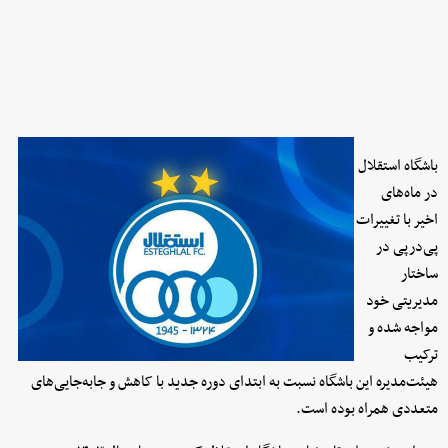
باشگاه استقلال
در ماه‌های
اخیر با تغییرات
پی‌درپی در
ساختار
مدیریتی خود
مواجه شده و
ترکیب
هیئت‌مدیره این باشگاه نسبت به ابتدای دوره جدید با کاهش و جابه‌جایی‌های
متعددی همراه بوده است.