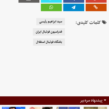
کلمات کلیدی:
سید ابراهیم رئیسی
فدراسیون فوتبال ایران
باشگاه فوتبال استقلال
پیشنهاد سردبیر