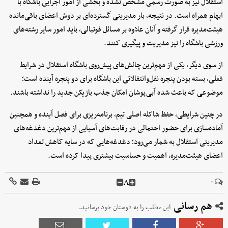
استقلال نیز به صورت رسمی مشخص نشده و بخشی از امور اجرایی باشگاه با
ابهام همراه است. در نتیجه، بار مدیریتی گسترده‌ای بر دوش اعضای باقی‌مانده
هیئت‌مدیره قرار گرفته و آنان علاوه بر مسائل فوتبالی، باید امور سایر رشته‌های
ورزشی باشگاه را نیز مدیریت و پیگیری کنند.
از سوی دیگر، یکی از مهم‌ترین چالش‌های پیش‌روی باشگاه استقلال در شرایط
فعلی، بسته بودن پنجره نقل‌وانتقالاتی این باشگاه برای دو پنجره آینده است؛
موضوعی که باعث شده آبی‌پوشان امکان جذب بازیکن جدید را نداشته باشند.
در چنین شرایطی، حفظ شاکله اصلی تیم، برنامه‌ریزی برای فصل آینده و همچنین
آماده‌سازی برای حضور احتمالی در رقابت‌های آسیایی از مهم‌ترین دغدغه‌های
مدیریتی استقلال به شمار می‌رود؛ دغدغه‌هایی که در سایه کاهش تعداد
اعضای هیئت‌مدیره، اهمیت و حساسیت بیشتری پیدا کرده است.
A
۰
هم رسانی
این مطلب را به دوستان خود برسانید.