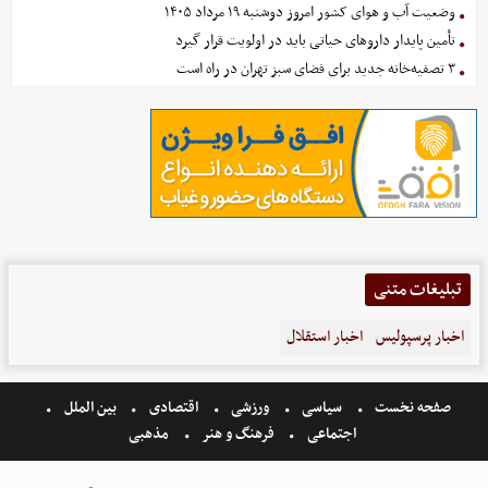
وضعیت آب و هوای کشور امروز دوشنبه ۱۹ مرداد ۱۴۰۵
تأمین پایدار داروهای حیاتی باید در اولویت قرار گیرد
۳ تصفیه‌خانه جدید برای فضای سبز تهران در راه است
تبلیغات متنی
اخبار پرسپولیس
اخبار استقلال
صفحه نخست
سیاسی
ورزشی
اقتصادی
بین الملل
اجتماعی
فرهنگ و هنر
مذهبی