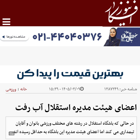
شناسه خبر:
۱۳۸۷۲۴۹
۱۴۰۵/۰۳/۰۹ - ۱۵:۳۹
خانه
ورزشی
|
اعضای هیئت مدیره استقلال آب رفت
در حالی که باشگاه استقلال در رشته های مختلف ورزشی بانوان و آقایان
تیمداری می کند اما اعضای هیئت مدیره این باشگاه به حداقل رسیده اند.