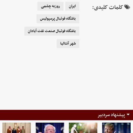
کلمات کلیدی:
ایران
روزبه چشمی
باشگاه فوتبال پرسپولیس
باشگاه فوتبال صنعت نفت آبادان
شهر آنتالیا
پیشنهاد سردبیر