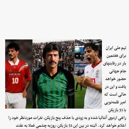
تیم ملی ایران
برای هفتمین
بار در رقابتهای
جام جهانی
حضور خواهد
یافت و این در
حالی است که
امیر قلعه‌نویی
با 31 بازیکن
راهی اردوی آنتالیا شده و به زودی با حذف پنج بازیکن، نفرات موردنظر خود را
اعلام خواهد کرد. البته در بین این 31 بازیکن، روزبه چشمی فعلا به علت