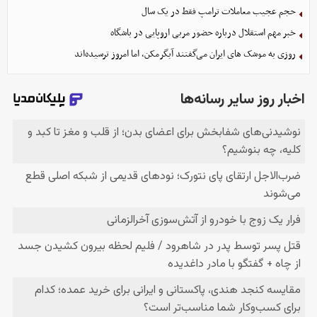
حجم عجیب معاملات ترامپ فقط در یک سال
خبر مهم استقلال درباره حضور مربی اروپایی در باشگاه
روزی به موشک‌ های ایران می‌گفتند آبگرمکن، اما امروز ترسیده‌اند