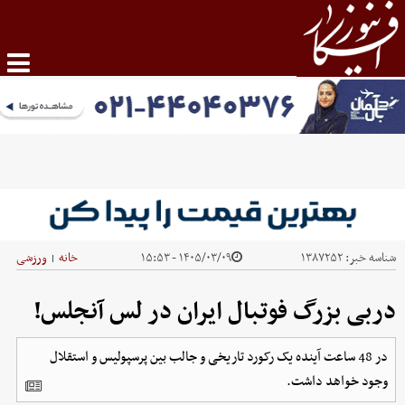
شناسه خبر:
۱۳۸۷۲۵۲
۱۴۰۵/۰۳/۰۹ - ۱۵:۵۳
خانه
ورزشی
|
دربی بزرگ فوتبال ایران در لس آنجلس!
در 48 ساعت آینده یک رکورد تاریخی و جالب بین پرسپولیس و استقلال
وجود خواهد داشت.