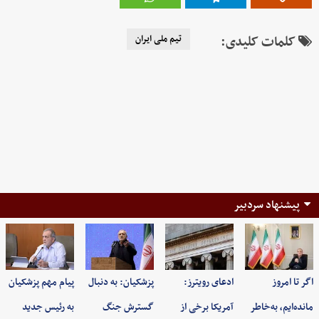
کلمات کلیدی:
تیم ملی ایران
پیشنهاد سردبیر
اگر تا امروز
ادعای رویترز:
پزشکیان: به‌ دنبال
پیام مهم پزشکیان
مانده‌ایم، به‌خاطر
آمریکا برخی از
گسترش جنگ
به رئیس جدید