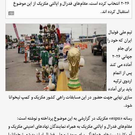
۲۰۲۶ انتخاب کرده است، مقام‌های فدرال و ایالتی مکزیک از این موضوع
استقبال کرده اند.
تیم ملی فوتبال
ایران که خود را
برای جام
جهانی ۲۰۲۶
آماده می کند
پس از اتمام
اردوی ترکیه
باید برای آماده
سازی نهایی جهت حضور در این مسابقات راهی کشور مکزیک و کمپ تیخوانا
شود.
رسانه «espn» مکزیک در گزارشی به این موضوع پرداخته و نوشته است:
مقام‌های فدرال و ایالتی مکزیک به همراه نمایندگان نهادهای امنیتی مکزیک و
آمریکا، نشست‌های هماهنگی برای ورود تیم ملی فوتبال ایران به شهر تیخوانا را