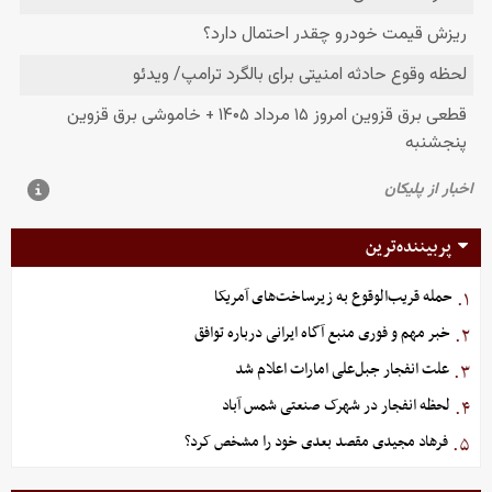
پربیننده‌ترین
حمله قریب‌الوقوع به زیرساخت‌های آمریکا
۱.
خبر مهم و فوری منبع آگاه ایرانی درباره توافق
۲.
علت انفجار جبل‌علی امارات اعلام شد
۳.
لحظه انفجار در شهرک صنعتی شمس آباد
۴.
فرهاد مجیدی مقصد بعدی خود را مشخص کرد؟
۵.