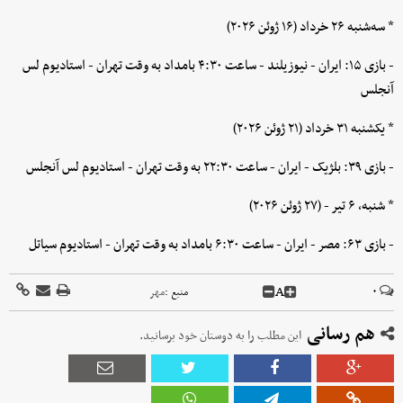
* سه‌شنبه ۲۶ خرداد (۱۶ ژوئن ۲۰۲۶)
- بازی ۱۵: ایران - نیوزیلند - ساعت ۴:۳۰ بامداد به وقت تهران - استادیوم لس
آنجلس
* یکشنبه ۳۱ خرداد (۲۱ ژوئن ۲۰۲۶)
- بازی ۳۹: بلژیک - ایران - ساعت ۲۲:۳۰ به وقت تهران - استادیوم لس آنجلس
* شنبه، ۶ تیر - (۲۷ ژوئن ۲۰۲۶)
- بازی ۶۳: مصر - ایران - ساعت ۶:۳۰ بامداد به وقت تهران - استادیوم سیاتل
A
۰
منبع :
مهر
هم رسانی
این مطلب را به دوستان خود برسانید.