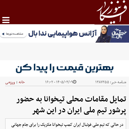
شناسه خبر:
۱۳۸۷۲۵۵
۱۴۰۵/۰۳/۰۹ - ۱۶:۰۲
خانه
ورزشی
|
تمایل مقامات محلی تیخوانا به حضور
پرشور تیم ملی ایران در این شهر
در حالی که تیم ملی فوتبال ایران کمپ تیخوانا مکزیک را برای جام جهانی