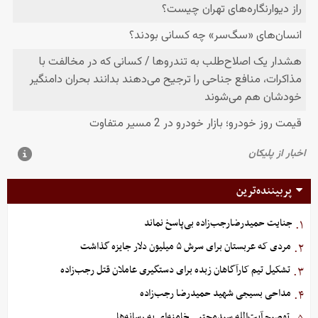
پربیننده‌ترین
جنایت حمیدرضارجب‌زاده بی‌پاسخ نماند
۱.
مردی که عربستان برای سرش ۵ میلیون دلار جایزه گذاشت
۲.
تشکیل تیم کارآگاهان زبده برای دستگیری عاملان قتل رجب‌زاده
۳.
مداحی بسیجی شهید حمیدرضا رجب‌زاده
۴.
توصیح آیت‌الله سیدمجتبی خامنه‌ای به رسانه‌ها