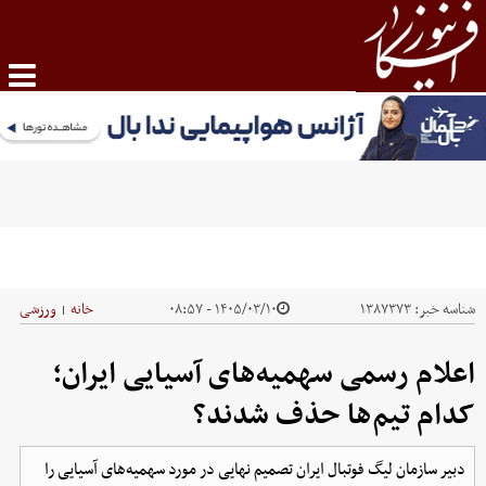
شناسه خبر:
۱۳۸۷۳۷۳
۱۴۰۵/۰۳/۱۰ - ۰۸:۵۷
خانه
ورزشی
|
اعلام رسمی سهمیه‌های آسیایی ایران؛
کدام تیم‌ها حذف شدند؟
دبیر سازمان لیگ فوتبال ایران تصمیم نهایی در مورد سهمیه‌های آسیایی را