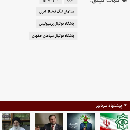
کلمات کلیدی:
سازمان لیگ فوتبال ایران
باشگاه فوتبال پرسپولیس
باشگاه فوتبال سپاهان اصفهان
پیشنهاد سردبیر