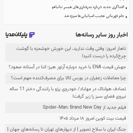
افشاگری جدید درباره بدرفتاری‌های همسر نتانیاهو
جام قهرمانی عجیب اسپانیایی‌ها سوژه شد