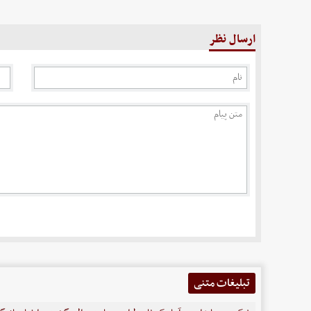
ارسال نظر
تبلیغات متنی