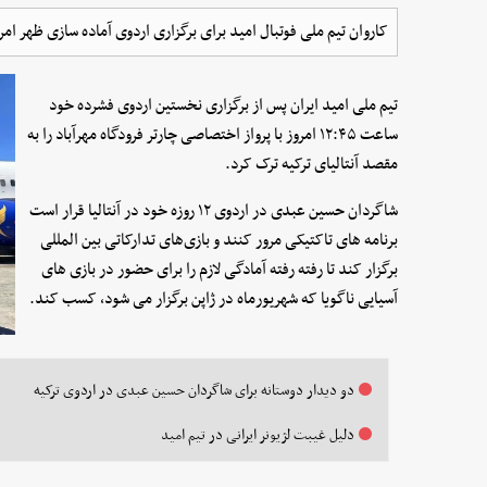
کاروان تیم ملی فوتبال امید برای برگزاری اردوی آماده سازی ظهر امر
تیم ملی امید ایران پس از برگزاری نخستین اردوی فشرده خود
ساعت ۱۲:۴۵ امروز با پرواز اختصاصی چارتر فرودگاه مهرآباد را به
مقصد آنتالیای ترکیه ترک کرد.
شاگردان حسین عبدی در اردوی ۱۲ روزه خود در آنتالیا قرار است
برنامه های تاکتیکی مرور کنند و بازی‌های تدارکاتی بین المللی
برگزار کند تا رفته رفته آمادگی لازم را برای حضور در بازی های
آسیایی ناگویا که شهریورماه در ژاپن برگزار می شود، کسب کند.
دو دیدار دوستانه برای شاگردان حسین عبدی در اردوی ترکیه
دلیل غیبت لژیونر ایرانی در تیم امید