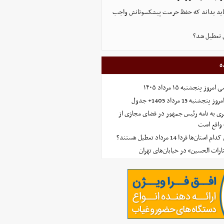
 باید بداند که حفظ حرمت پیشکسوتانش واجب
 تعطیل شد؟
ه
 پنجشنبه ۱۵ مرداد ۱۴۰۵
ه 15 مرداد 1405+ جدول
ی به نامه رئیس جمهور در فضای مجازی از
واقع است
‌ها فردا 14 مرداد تعطیل هستند؟
ارات الحسین» در خیابان‌های تهران