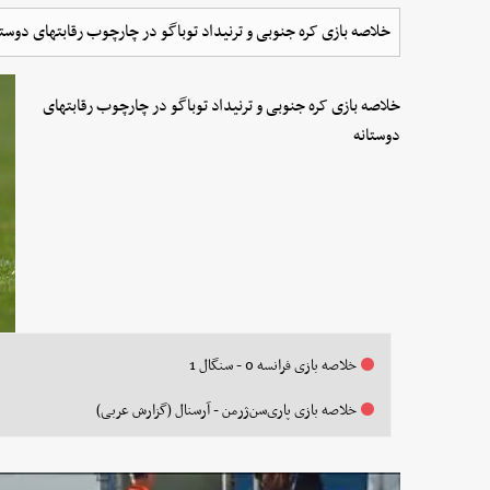
خلاصه بازی کره جنوبی و ترنیداد توباگو در چارچوب رقابتهای دوستا
خلاصه بازی کره جنوبی و ترنیداد توباگو در چارچوب رقابتهای
دوستانه
خلاصه بازی فرانسه 0 - سنگال 1
خلاصه بازی پاری‌سن‌ژرمن - آرسنال (گزارش عربی)