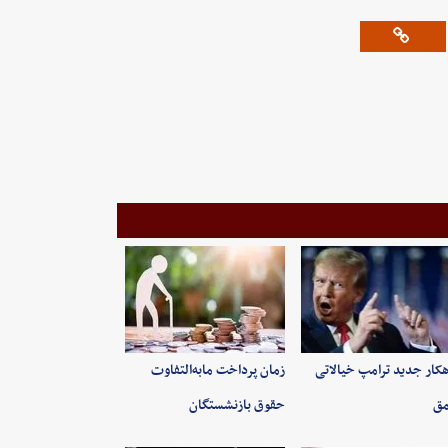
کار جدید ترامپ خیالاتی
زمان پرداخت مابه‌التفاوت
مق
حقوق بازنشستگان