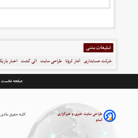
تبلیغات متنی
شرکت حسابداری
آمار کرونا
طراحی سایت
الی گشت
اخبار بازیگ
صفحه نخست
طراحی سایت خبری و خبرگزاری
کلیه حقوق مادی 
آسام