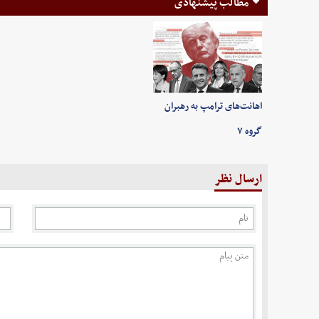
مطالب پیشنهادی
اهانت‌های ترامپ به رهبران
گروه ۷
ارسال نظر