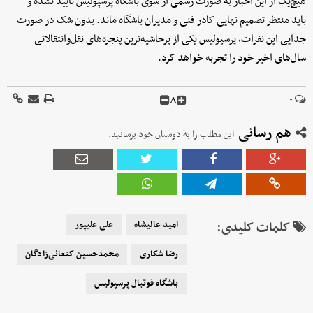
هیچ‌یک از این اخبار به صورت رسمی از سوی باشگاه پرسپولیس تأیید نشده و
باید منتظر تصمیم نهایی کادر فنی و مدیران باشگاه ماند. بدون شک در صورت
جدایی این نفرات، پرسپولیس یکی از پرحاشیه‌ترین پنجره‌های نقل‌وانتقالاتی
سال‌های اخیر خود را تجربه خواهد کرد.
A
۰
هم رسانی
این مطلب را به دوستان خود برسانید.
کلمات کلیدی:
امید عالیشاه
علی علیپور
رضا شکاری
محمدحسین کنعانی‌زادگان
باشگاه فوتبال پرسپولیس