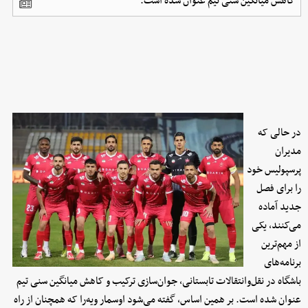
کاهش میانگین سنی تیم عنوان شده است.
در حالی که
مدیران
پرسپولیس خود
را برای فصل
جدید آماده
می‌کنند، یکی
از مهم‌ترین
برنامه‌های
باشگاه در نقل‌وانتقالات تابستانی، جوان‌سازی ترکیب و کاهش میانگین سنی تیم
عنوان شده است. بر همین اساس، گفته می‌شود اوسمار ویه‌را که همچنان از راه