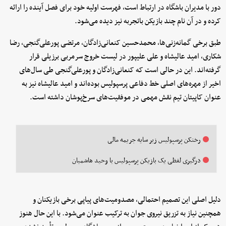
دور با مدیران باشگاه در ارتباط است، فهرست اولیه خود برای فصل آینده را ارائه
کرده و در آن نام چند بازیکن باتجربه نیز دیده می‌شود.
طبق برخی گمانه‌زنی‌ها، محمدحسین کنعانی‌زادگان، مرتضی پورعلی‌گنجی، رضا
شکاری، امید عالیشاه و علی علیپور در لیست خروج سرمربی برزیلی قرار
گرفته‌اند. این در حالی است که کنعانی‌زادگان و پورعلی‌گنجی طی سال‌های
اخیر از مهره‌های اصلی خط دفاعی پرسپولیس بوده‌اند و امید عالیشاه نیز به
عنوان کاپیتان تیم نقش مهمی در موفقیت‌های سرخ‌پوشان داشته است.
رختکن پرسپولیس زیر سایه جریمه مالی
درگیری لفظی یک بازیکن پرسپولیس با وحید هاشمیان
دلیل اصلی این تصمیم احتمالی، مصدومیت‌های پیاپی برخی بازیکنان و
همچنین نیاز به تزریق نیروی جوان به ترکیب عنوان می‌شود. با این حال هنوز