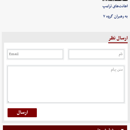
اهانت‌های ترامپ
به رهبران گروه ۷
ارسال نظر