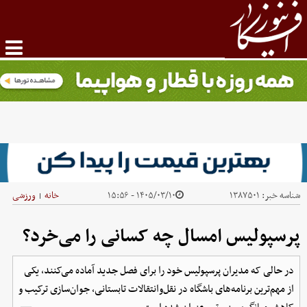
شناسه خبر:
۱۳۸۷۵۰۱
۱۴۰۵/۰۳/۱۰ - ۱۵:۵۶
خانه
ورزشی
|
پرسپولیس امسال چه کسانی را می‌خرد؟
در حالی که مدیران پرسپولیس خود را برای فصل جدید آماده می‌کنند، یکی
از مهم‌ترین برنامه‌های باشگاه در نقل‌وانتقالات تابستانی، جوان‌سازی ترکیب و