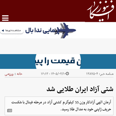
شناسه خبر:
۱۳۸۷۵۰۴
۱۴۰۵/۰۳/۱۰ - ۱۶:۱۳
خانه
ورزشی
|
شتی آزاد ایران طلایی شد
آرمان الهی آزادکار وزن 55 کیلوگرم کشتی آزاد در مرحله فینال با شکست
حریف ژاپنی خود به مدال طلا رسید.