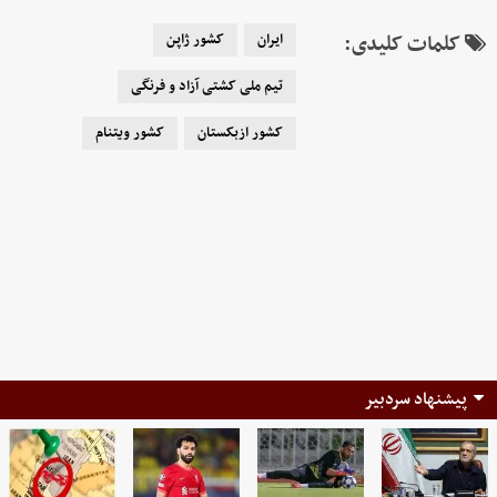
کلمات کلیدی:
ایران
کشور ژاپن
تیم ملی کشتی آزاد و فرنگی
کشور ازبکستان
کشور ویتنام
پیشنهاد سردبیر