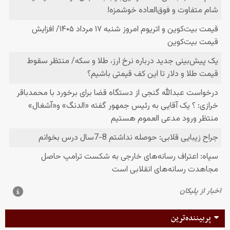
پربیننده‌ترین