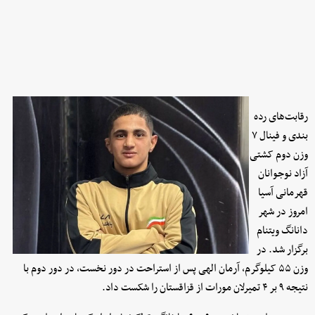
رقابت‌های رده
بندی و فینال ۷
وزن دوم کشتی
آزاد نوجوانان
قهرمانی آسیا
امروز در شهر
دانانگ ویتنام
برگزار شد. در
وزن ۵۵ کیلوگرم، آرمان الهی پس از استراحت در دور نخست، در دور دوم با
نتیجه ۹ بر ۴ تمیرلان مورات از قزاقستان را شکست داد.