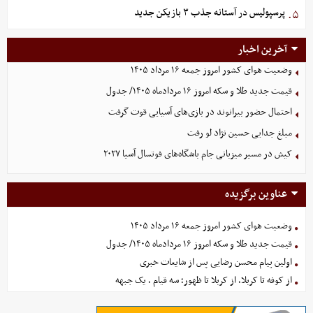
پرسپولیس در آستانه جذب ۳ بازیکن جدید
۵.
آخرین اخبار
وضعیت هوای کشور امروز جمعه ۱۶ مرداد ۱۴۰۵
قیمت جدید طلا و سکه امروز ۱۶ مردادماه ۱۴۰۵/ جدول
احتمال حضور بیرانوند در بازی‌های آسیایی قوت گرفت
مبلغ جدایی حسین نژاد لو رفت
کیش در مسیر میزبانی جام باشگاه‌های فوتسال آسیا ۲۰۲۷
عناوین برگزیده
وضعیت هوای کشور امروز جمعه ۱۶ مرداد ۱۴۰۵
قیمت جدید طلا و سکه امروز ۱۶ مردادماه ۱۴۰۵/ جدول
اولین پیام محسن رضایی پس از شایعات خبری
از کوفه تا کربلا، از کربلا تا ظهور؛ سه قیام ، یک جبهه