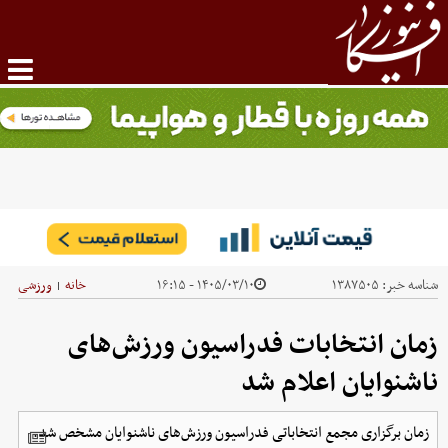
شناسه خبر:
۱۳۸۷۵۰۵
۱۴۰۵/۰۳/۱۰ - ۱۶:۱۵
خانه
ورزشی
|
زمان انتخابات فدراسیون ورزش‌های
ناشنوایان اعلام شد
زمان برگزاری مجمع انتخاباتی فدراسیون ورزش‌های ناشنوایان مشخص شد.