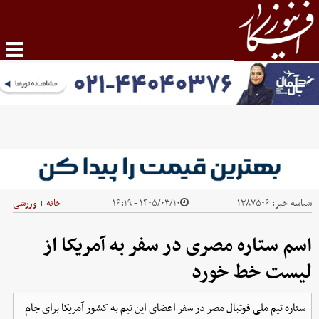
شناسه خبر:
۱۳۸۷۵۰۶
۱۴۰۵/۰۳/۱۰ - ۱۶:۱۹
خانه
ورزشی
|
اسم ستاره مصری در سفر به آمریکا از
لیست خط خورد
ستاره تیم ملی فوتبال مصر در سفر اعضای این تیم به کشور آمریکا برای جام