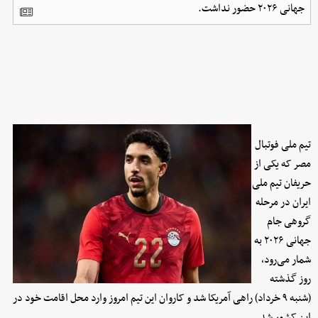
جهانی ۲۰۲۶ حضور نداشت.
تیم ملی فوتبال
مصر که یکی از
حریفان تیم ملی
ایران در مرحله
گروهی جام
جهانی ۲۰۲۶ به
شمار می‌رود،
روز گذشته
(شنبه ۹ خرداد) راهی آمریکا شد و کاروان این تیم امروز وارد محل اقامت خود در
این کشور شد.