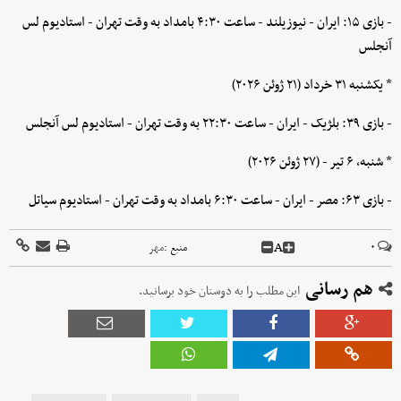
- بازی ۱۵: ایران - نیوزیلند - ساعت ۴:۳۰ بامداد به وقت تهران - استادیوم لس
آنجلس
* یکشنبه ۳۱ خرداد (۲۱ ژوئن ۲۰۲۶)
- بازی ۳۹: بلژیک - ایران - ساعت ۲۲:۳۰ به وقت تهران - استادیوم لس آنجلس
* شنبه، ۶ تیر - (۲۷ ژوئن ۲۰۲۶)
- بازی ۶۳: مصر - ایران - ساعت ۶:۳۰ بامداد به وقت تهران - استادیوم سیاتل
A
۰
منبع :
مهر
هم رسانی
این مطلب را به دوستان خود برسانید.