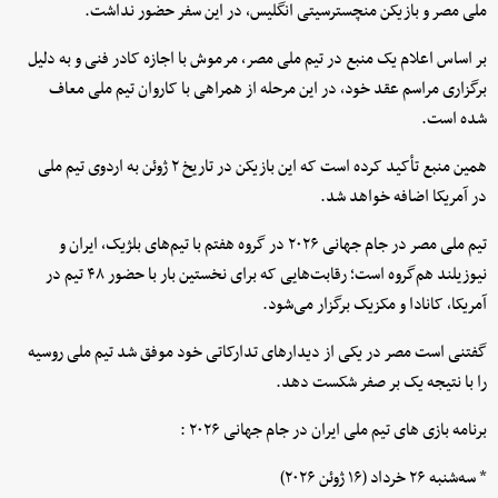
ملی مصر و بازیکن منچسترسیتی انگلیس، در این سفر حضور نداشت.
بر اساس اعلام یک منبع در تیم ملی مصر، مرموش با اجازه کادر فنی و به دلیل
برگزاری مراسم عقد خود، در این مرحله از همراهی با کاروان تیم ملی معاف
شده است.
همین منبع تأکید کرده است که این بازیکن در تاریخ ۲ ژوئن به اردوی تیم ملی
در آمریکا اضافه خواهد شد.
تیم ملی مصر در جام جهانی ۲۰۲۶ در گروه هفتم با تیم‌های بلژیک، ایران و
نیوزیلند هم‌گروه است؛ رقابت‌هایی که برای نخستین بار با حضور ۴۸ تیم در
آمریکا، کانادا و مکزیک برگزار می‌شود.
گفتنی است مصر در یکی از دیدارهای تدارکاتی خود موفق شد تیم ملی روسیه
را با نتیجه یک بر صفر شکست دهد.
برنامه بازی های تیم ملی ایران در جام جهانی ۲۰۲۶ :
* سه‌شنبه ۲۶ خرداد (۱۶ ژوئن ۲۰۲۶)