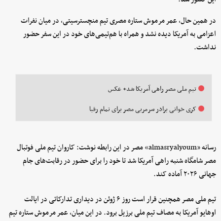
در همین حال، عمر مرموش ستاره مصری تیم منچسترسیتی، در میان نفرات
اعزامی به آمریکا دیده نشد و همراه با هم‌تیمی‌های خود در این سفر حضور
نداشت.
تیم ملی مصر راهی آمریکا شد+ عکس
کری خوانی برادر سرمربی مصر برای تمام رقبا
رسانه «almasryalyoum» مصر در این رابطه نوشت: کاروان تیم ملی فوتبال
مصر شامگاه شنبه راهی آمریکا شد تا خود را برای حضور در رقابت‌های جام
جهانی ۲۰۲۶ آماده کند.
تیم ملی مصر همچنین قرار است روز ۶ ژوئن در دیداری تدارکاتی در ایالت
اوهایو آمریکا به مصاف تیم ملی برزیل برود. در این میان، عمر مرموش ستاره تیم