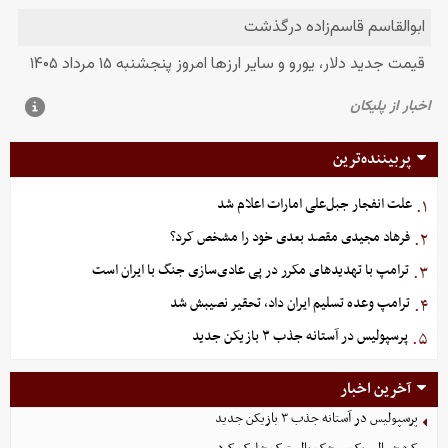
پربیننده‌ترین
علت انفجار جبل‌علی امارات اعلام شد
۱.
فرهاد مجیدی مقصد بعدی خود را مشخص کرد؟
۲.
ترامپ با تهدیدهای مکرر در پی عادی‌سازی جنگ با ایران است
۳.
ترامپ وعده تسلیم ایران داد، تحقیر نصیبش شد
۴.
پرسپولیس در آستانه جذب ۳ بازیکن جدید
۵.
آخرین اخبار
پرسپولیس در آستانه جذب ۳ بازیکن جدید